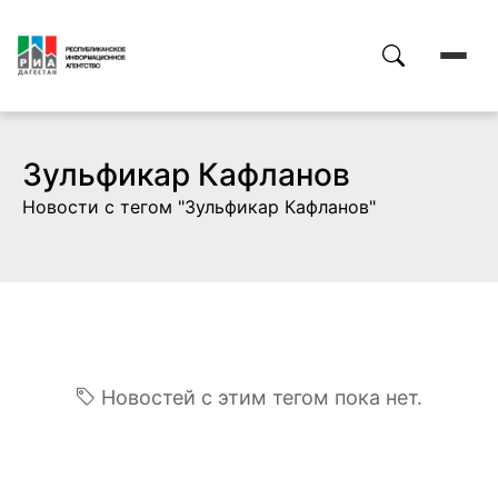
Зульфикар Кафланов
Новости с тегом "Зульфикар Кафланов"
Новостей с этим тегом пока нет.