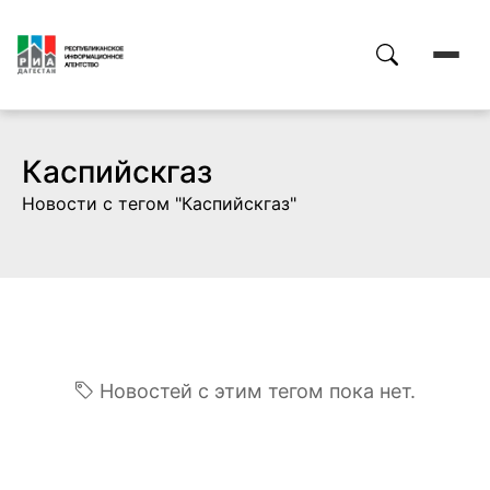
Каспийскгаз
Новости с тегом "Каспийскгаз"
Новостей с этим тегом пока нет.