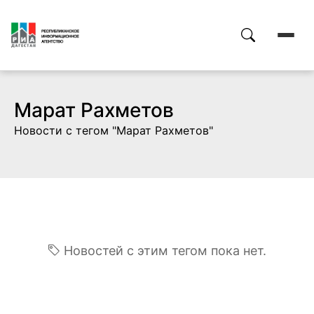
Марат Рахметов
Новости с тегом "Марат Рахметов"
Новостей с этим тегом пока нет.