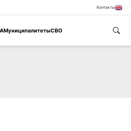
Контакты
А
Муниципалитеты
СВО