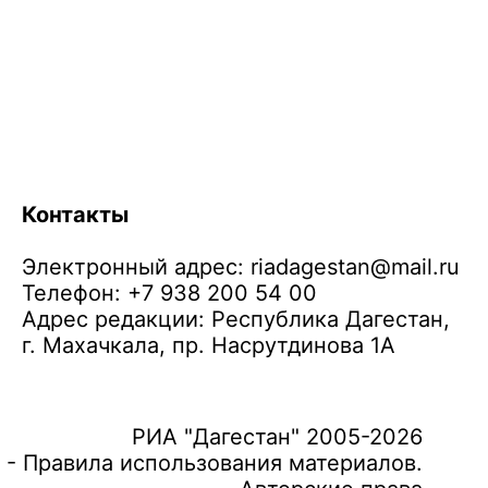
Контакты
Электронный адрес:
riadagestan@mail.ru
Телефон: +7 938 200 54 00
Адрес редакции: Республика Дагестан,
г. Махачкала, пр. Насрутдинова 1А
РИА "Дагестан" 2005-2026
 - Правила использования материалов.