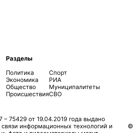
Разделы
Политика
Спорт
Экономика
РИА
Общество
Муниципалитеты
Происшествия
СВО
– 75429 от 19.04.2019 года выдано
 связи информационных технологий и
©