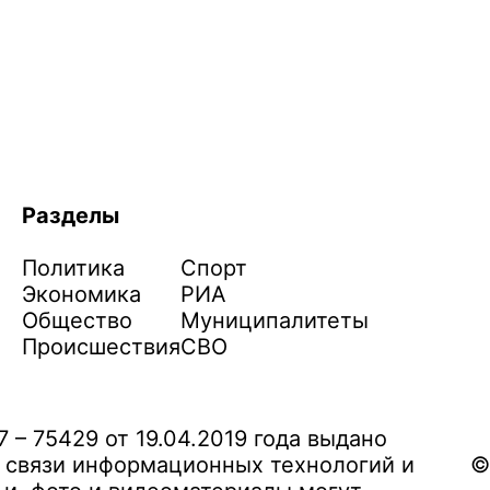
Разделы
Политика
Спорт
Экономика
РИА
Общество
Муниципалитеты
Происшествия
СВО
– 75429 от 19.04.2019 года выдано
 связи информационных технологий и
©