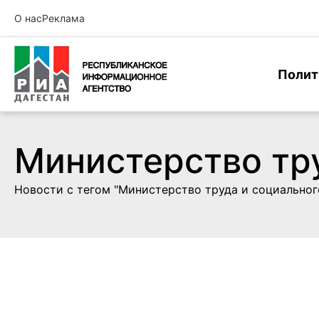
О нас
Реклама
Полит
Министерство тру
Новости с тегом "Министерство труда и социальног