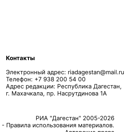
Контакты
Электронный адрес:
riadagestan@mail.ru
Телефон: +7 938 200 54 00
Адрес редакции: Республика Дагестан,
г. Махачкала, пр. Насрутдинова 1А
РИА "Дагестан" 2005-2026
 - Правила использования материалов.