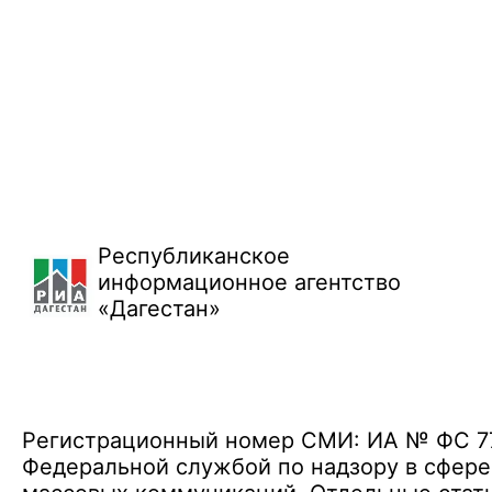
Республиканское
информационное агентство
«Дагестан»
Регистрационный номер СМИ: ИА № ФС 77 
Федеральной службой по надзору в сфере