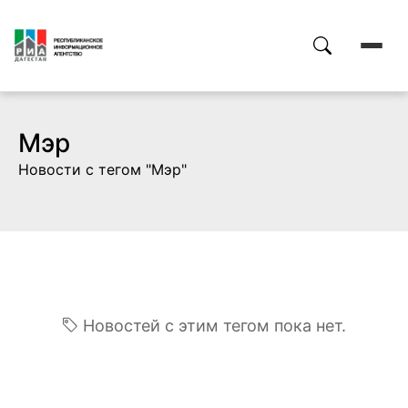
Мэр
Новости с тегом "Мэр"
Новостей с этим тегом пока нет.