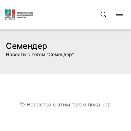
Семендер
Новости с тегом "Семендер"
Новостей с этим тегом пока нет.