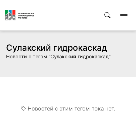
Сулакский гидрокаскад
Новости с тегом "Сулакский гидрокаскад"
Новостей с этим тегом пока нет.