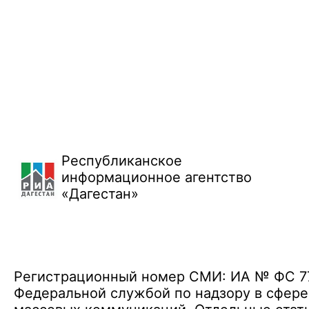
Республиканское
информационное агентство
«Дагестан»
Регистрационный номер СМИ: ИА № ФС 77 
Федеральной службой по надзору в сфере