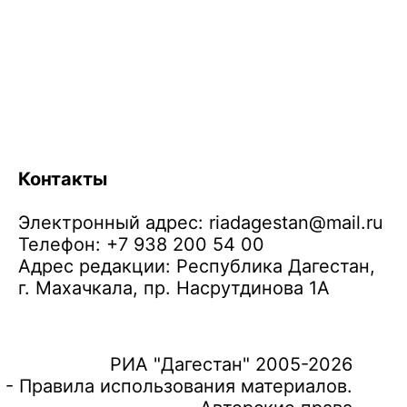
Контакты
Электронный адрес:
riadagestan@mail.ru
Телефон: +7 938 200 54 00
Адрес редакции: Республика Дагестан,
г. Махачкала, пр. Насрутдинова 1А
РИА "Дагестан" 2005-2026
 - Правила использования материалов.