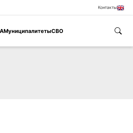
Контакты
А
Муниципалитеты
СВО