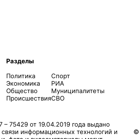
Разделы
Политика
Спорт
Экономика
РИА
Общество
Муниципалитеты
Происшествия
СВО
– 75429 от 19.04.2019 года выдано
 связи информационных технологий и
©