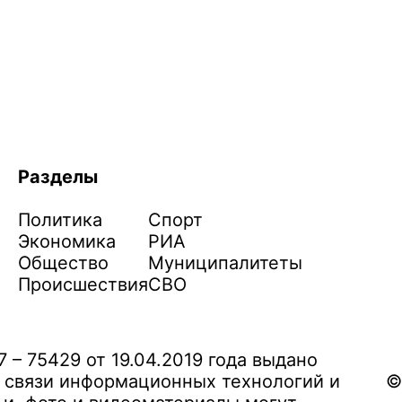
Разделы
Политика
Спорт
Экономика
РИА
Общество
Муниципалитеты
Происшествия
СВО
– 75429 от 19.04.2019 года выдано
 связи информационных технологий и
©