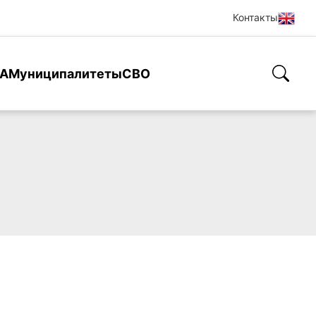
Контакты
А
Муниципалитеты
СВО