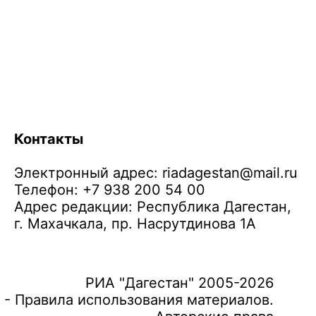
Контакты
Электронный адрес:
riadagestan@mail.ru
Телефон: +7 938 200 54 00
Адрес редакции: Республика Дагестан,
г. Махачкала, пр. Насрутдинова 1А
РИА "Дагестан" 2005-2026
 - Правила использования материалов.