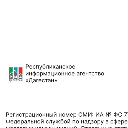
Республиканское
информационное агентство
«Дагестан»
Регистрационный номер СМИ: ИА № ФС 77 
Федеральной службой по надзору в сфере