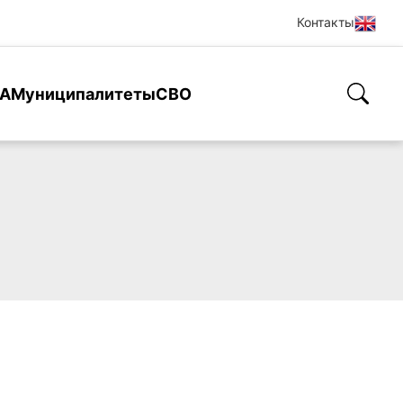
Контакты
А
Муниципалитеты
СВО