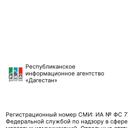
Республиканское
информационное агентство
«Дагестан»
Регистрационный номер СМИ: ИА № ФС 77 
Федеральной службой по надзору в сфере