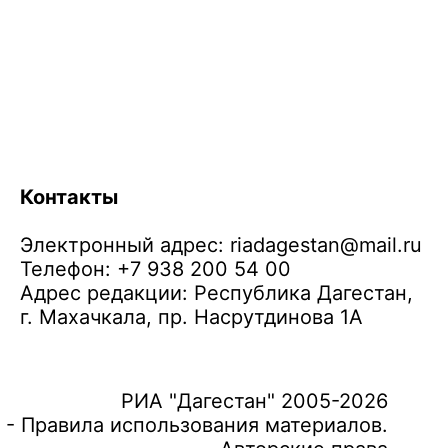
Контакты
Электронный адрес:
riadagestan@mail.ru
Телефон: +7 938 200 54 00
Адрес редакции: Республика Дагестан,
г. Махачкала, пр. Насрутдинова 1А
РИА "Дагестан" 2005-2026
 - Правила использования материалов.