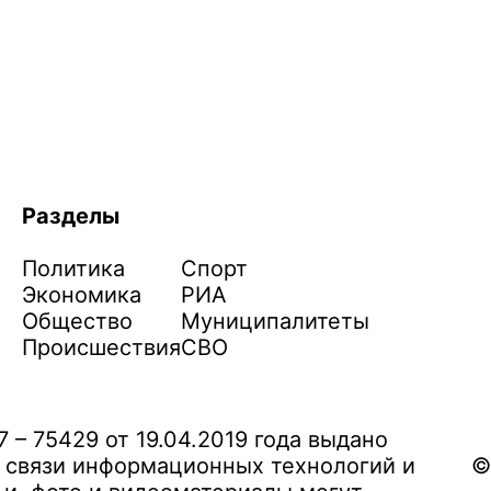
Разделы
Политика
Спорт
Экономика
РИА
Общество
Муниципалитеты
Происшествия
СВО
– 75429 от 19.04.2019 года выдано
 связи информационных технологий и
©