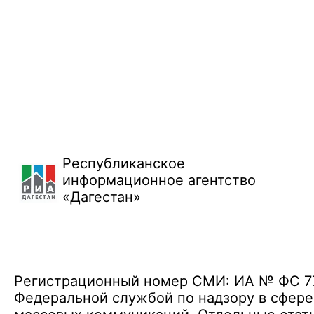
Республиканское
информационное агентство
«Дагестан»
Регистрационный номер СМИ: ИА № ФС 77 
Федеральной службой по надзору в сфере