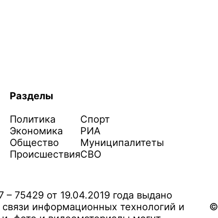
Разделы
Политика
Спорт
Экономика
РИА
Общество
Муниципалитеты
Происшествия
СВО
– 75429 от 19.04.2019 года выдано
 связи информационных технологий и
©