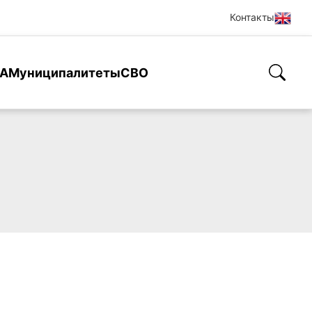
Контакты
А
Муниципалитеты
СВО