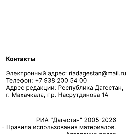
Контакты
Электронный адрес:
riadagestan@mail.ru
Телефон: +7 938 200 54 00
Адрес редакции: Республика Дагестан,
г. Махачкала, пр. Насрутдинова 1А
РИА "Дагестан" 2005-2026
 - Правила использования материалов.