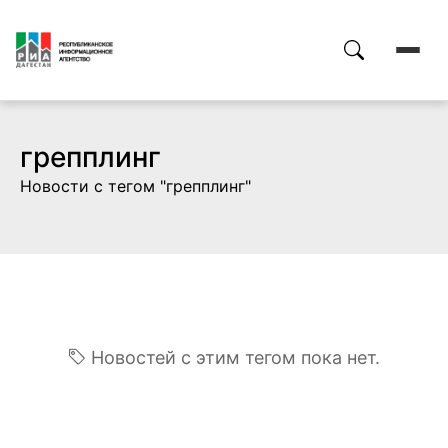
грепплинг
Новости с тегом "грепплинг"
Новостей с этим тегом пока нет.