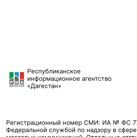
Республиканское
информационное агентство
«Дагестан»
Регистрационный номер СМИ: ИА № ФС 77 
Федеральной службой по надзору в сфере