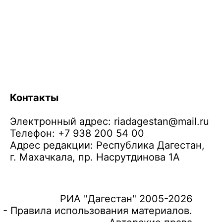
Контакты
Электронный адрес:
riadagestan@mail.ru
Телефон: +7 938 200 54 00
Адрес редакции: Республика Дагестан,
г. Махачкала, пр. Насрутдинова 1А
РИА "Дагестан" 2005-2026
 - Правила использования материалов.