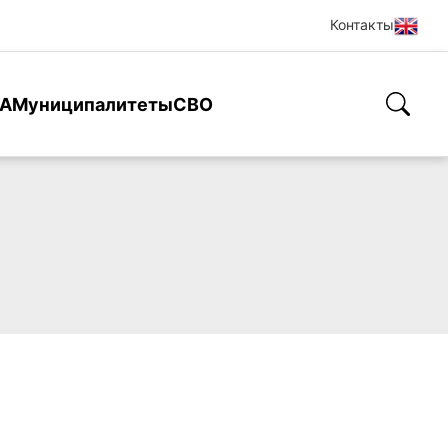
Контакты
А
Муниципалитеты
СВО