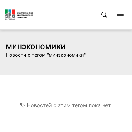
минэкономики
Новости с тегом "минэкономики"
Новостей с этим тегом пока нет.