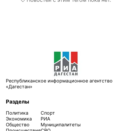
Республиканское информационное агентство
«Дагестан»
Разделы
Политика
Спорт
Экономика
РИА
Общество
Муниципалитеты
Происшествия
СВО