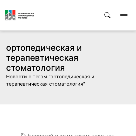
ортопедическая и
терапевтическая
стоматология
Новости с тегом "ортопедическая и
терапевтическая стоматология"
Новостей с этим тегом пока нет.