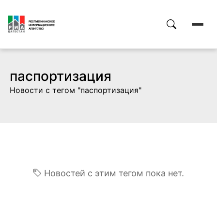
паспортизация
Новости с тегом "паспортизация"
Новостей с этим тегом пока нет.