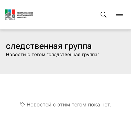
следственная группа
Новости с тегом "следственная группа"
Новостей с этим тегом пока нет.