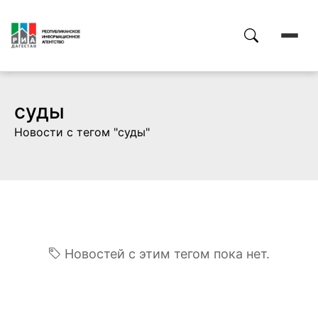
суды
Новости с тегом "суды"
Новостей с этим тегом пока нет.