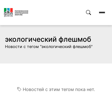
экологический флешмоб
Новости с тегом "экологический флешмоб"
Новостей с этим тегом пока нет.