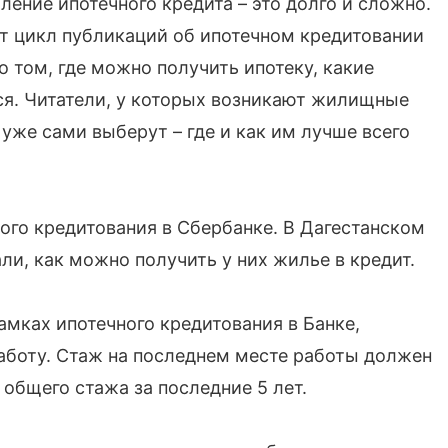
ление ипотечного кредита – это долго и сложно.
т цикл публикаций об ипотечном кредитовании
о том, где можно получить ипотеку, какие
ся. Читатели, у которых возникают жилищные
 уже сами выберут – где и как им лучше всего
ого кредитования в Сбербанке. В Дагестанском
и, как можно получить у них жилье в кредит.
амках ипотечного кредитования в Банке,
боту. Стаж на последнем месте работы должен
 общего стажа за последние 5 лет.