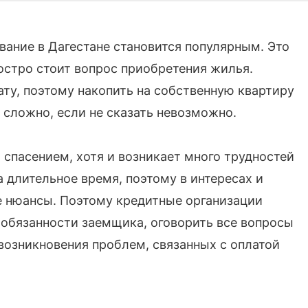
вание в Дагестане становится популярным. Это
 остро стоит вопрос приобретения жилья.
ту, поэтому накопить на собственную квартиру
 сложно, если не сказать невозможно.
 спасением, хотя и возникает много трудностей
а длительное время, поэтому в интересах и
е нюансы. Поэтому кредитные организации
 обязанности заемщика, оговорить все вопросы
 возникновения проблем, связанных с оплатой