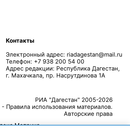
Контакты
Электронный адрес:
riadagestan@mail.ru
Телефон: +7 938 200 54 00
Адрес редакции: Республика Дагестан,
г. Махачкала, пр. Насрутдинова 1А
РИА "Дагестан" 2005-2026
 - Правила использования материалов.
Авторские права