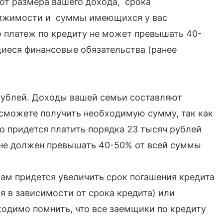
от размера вашего дохода, срока
вижимости и суммы имеющихся у вас
о платеж по кредиту не может превышать 40-
иеся финансовые обязательства (ранее
 рублей. Доходы вашей семьи составляют
е сможете получить необходимую сумму, так как
 придется платить порядка 23 тысяч рублей
 не должен превышать 40-50% от всей суммы
вам придется увеличить срок погашения кредита
я в зависимости от срока кредита) или
одимо помнить, что все заемщики по кредиту