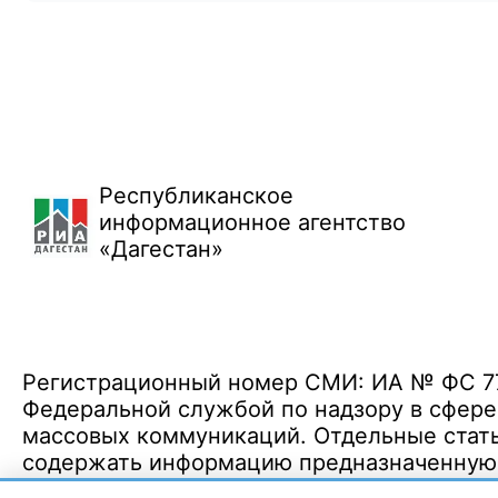
Республиканское
информационное агентство
«Дагестан»
Регистрационный номер СМИ: ИА № ФС 77 
Федеральной службой по надзору в сфере
массовых коммуникаций. Отдельные стать
содержать информацию предназначенную д
Политика конфиденциальности
·
Согласие на обработку ПДн