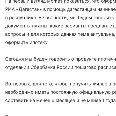
На первый взгляд может показаться, что оформ
РИА «Дагестан» в помощь дагестанцам начинае
в республике. В частности, мы будем говорить 
документы нужны, какие варианты предлагают
вопросы и для которых данная тема актуальна,
оформить ипотеку.
Сегодня мы будем говорить о продукте ипотечн
отделении Сбербанка России пошагово расписал
Во-первых, для того, чтобы получить жилье в р
необходимо иметь постоянную официальную ра
составить не менее 6 месяцев и не менее 1 года