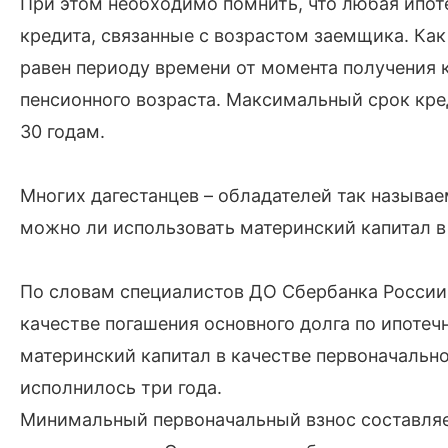
При этом необходимо помнить, что любая ипот
кредита, связанные с возрастом заемщика. Ка
равен периоду времени от момента получения
пенсионного возраста. Максимальный срок кре
30 годам.
Многих дагестанцев – обладателей так называе
можно ли использовать материнский капитал в
По словам специалистов ДО Сбербанка России,
качестве погашения основного долга по ипотеч
материнский капитал в качестве первоначально
исполнилось три года.
Минимальный первоначальный взнос составляе