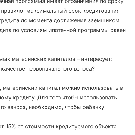
ечная программа имеет ограничения по сроку
к правило, максимальный срок кредитования
 кредита до момента достижения заемщиком
дита по условиям ипотечной программы равен
мых материнских капиталов – интересует:
 качестве первоначального взноса?
 материнский капитал можно использовать в
ному кредиту. Для того чтобы использовать
го взноса, необходимо, чтобы ребенку
т 15% от стоимости кредитуемого объекта