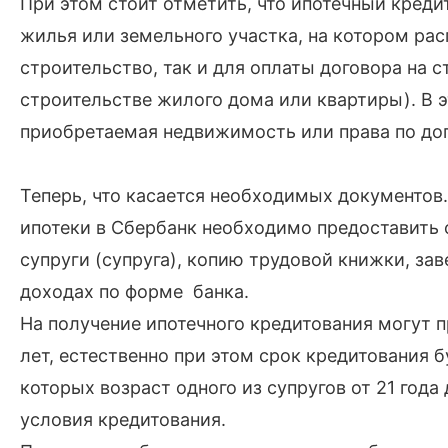
При этом стоит отметить, что ипотечный креди
жилья или земельного участка, на котором ра
строительство, так и для оплаты договора на 
строительстве жилого дома или квартиры). В э
приобретаемая недвижимость или права по дог
Теперь, что касается необходимых документов.
ипотеки в Сбербанк необходимо предоставить 
супруги (супруга), копию трудовой книжки, зав
доходах по форме банка.
На получение ипотечного кредитования могут п
лет, естественно при этом срок кредитования 
которых возраст одного из супругов от 21 года
условия кредитования.