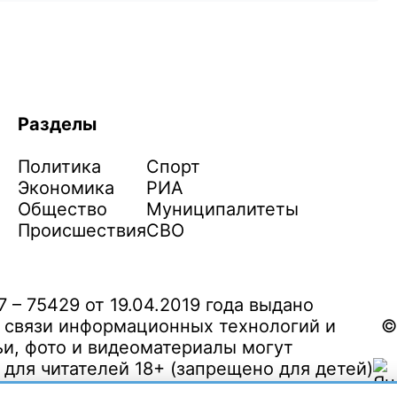
Разделы
Политика
Спорт
Экономика
РИА
Общество
Муниципалитеты
Происшествия
СВО
– 75429 от 19.04.2019 года выдано
 связи информационных технологий и
©
и, фото и видеоматериалы могут
ля читателей 18+ (запрещено для детей)