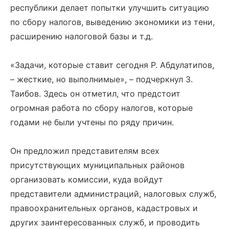
республики делает попытки улучшить ситуацию
по сбору налогов, выведению экономики из тени,
расширению налоговой базы и т.д.
«Задачи, которые ставит сегодня Р. Абдулатипов,
– жесткие, но выполнимые», – подчеркнул З.
Таибов. Здесь он отметил, что предстоит
огромная работа по сбору налогов, которые
годами не были учтены по ряду причин.
Он предложил представителям всех
присутствующих муниципальных районов
организовать комиссии, куда войдут
представители администраций, налоговых служб,
правоохранительных органов, кадастровых и
других заинтересованных служб, и проводить