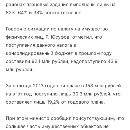
районах плановые задания выполнены лишь на
82%, 64% и 38% соответственно.
Говоря о ситуации по налогу на имущество
физических лиц, Р. Юсуфов отметил, что
поступления данного налога в
консолидированный бюджет в прошлом году
составили 92,1 млн рублей, недопоступило 43,9
млн рублей.
За полгода 2013 года при плане в 158 млн рублей
на этот год поступило лишь 30,3 млн рублей, что
составляет лишь 19,2% от годового плана.
При этом министр сообщил присутствующим, что
большая часть имущественных объектов не