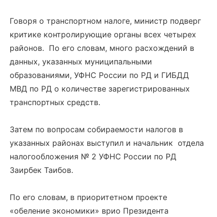
Говоря о транспортном налоге, министр подверг
критике контролирующие органы всех четырех
районов. По его словам, много расхождений в
данных, указанных муниципальными
образованиями, УФНС России по РД и ГИБДД
МВД по РД о количестве зарегистрированных
транспортных средств.
Затем по вопросам собираемости налогов в
указанных районах выступил и начальник отдела
налогообложения № 2 УФНС России по РД
Заирбек Таибов.
По его словам, в приоритетном проекте
«обеление экономики» врио Президента