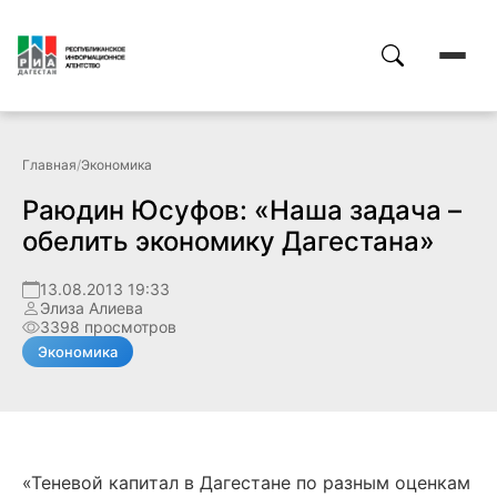
Главная
/
Экономика
Раюдин Юсуфов: «Наша задача –
обелить экономику Дагестана»
13.08.2013 19:33
Элиза Алиева
3398 просмотров
Экономика
«Теневой капитал в Дагестане по разным оценкам