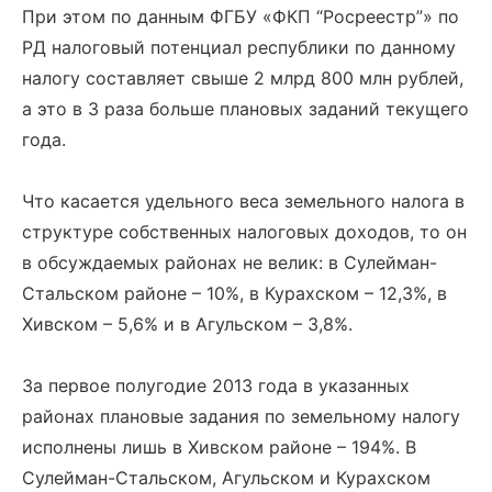
При этом по данным ФГБУ «ФКП “Росреестр”» по
РД налоговый потенциал республики по данному
налогу составляет свыше 2 млрд 800 млн рублей,
а это в 3 раза больше плановых заданий текущего
года.
Что касается удельного веса земельного налога в
структуре собственных налоговых доходов, то он
в обсуждаемых районах не велик: в Сулейман-
Стальском районе – 10%, в Курахском – 12,3%, в
Хивском – 5,6% и в Агульском – 3,8%.
За первое полугодие 2013 года в указанных
районах плановые задания по земельному налогу
исполнены лишь в Хивском районе – 194%. В
Сулейман-Стальском, Агульском и Курахском