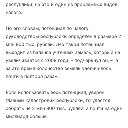
республики, но это и один из проблемных видов
налога.
По его словам, потенциал по налогу
руководством республики определен в размере 2
млн 800 тыс. рублей. «Но такой потенциал
выходит из баланса учтенных земель, который не
увеличивается с 2008 года, – подчеркнул он, – а
за это время количество земель увеличилось
почти в полтора раза».
Если использовать весь потенциал, уверен
главный кадастровик республики, то удастся
собрать не 2 млн 800 тыс. рублей, а почти на один
миллиард больше.