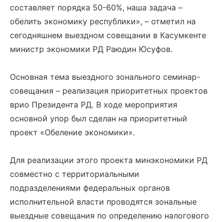
составляет порядка 50-60%, наша задача –
обелить экономику республики», – отметил на
сегодняшнем выездном совещании в Касумкенте
министр экономики РД Раюдин Юсуфов.
Основная тема выездного зонального семинар-
совещания – реализация приоритетных проектов
врио Президента РД. В ходе мероприятия
основной упор был сделан на приоритетный
проект «Обеление экономики».
Для реализации этого проекта минэкономики РД
совместно с территориальными
подразделениями федеральных органов
исполнительной власти проводятся зональные
выездные совещания по определению налогового