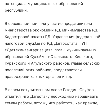
потенциала муниципальных образований
республики.
В совещании приняли участие представители
министерства экономики РД, минимущества РД,
Кадастровой палаты РД, Управления федеральной
налоговой службы по РД, Даггосстата, ГУП
«Дагтехинвентаризация», главы муниципальных
образований Сулейман-Стальского, Хивского,
Курахского и Агульского районов, главы сельских
поселений этих районов, представители
правоохранительных органов и т.д.
В своем вступительном слове Раюдин Юсуфов
отметил, что Дагестану необходимо наращивать
темпы работы, потому что работать, как прежде,