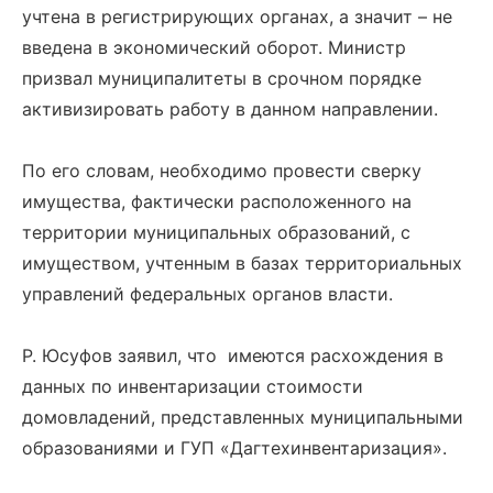
учтена в регистрирующих органах, а значит – не
введена в экономический оборот. Министр
призвал муниципалитеты в срочном порядке
активизировать работу в данном направлении.
По его словам, необходимо провести сверку
имущества, фактически расположенного на
территории муниципальных образований, с
имуществом, учтенным в базах территориальных
управлений федеральных органов власти.
Р. Юсуфов заявил, что имеются расхождения в
данных по инвентаризации стоимости
домовладений, представленных муниципальными
образованиями и ГУП «Дагтехинвентаризация».