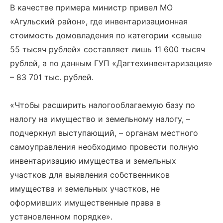
В качестве примера министр привел МО
«Агульский район», где инвентаризационная
стоимость домовладения по категории «свыше
55 тысяч рублей» составляет лишь 11 600 тысяч
рублей, а по данным ГУП «Дагтехинвентаризация»
– 83 701 тыс. рублей.
«Чтобы расширить налогооблагаемую базу по
налогу на имущество и земельному налогу, –
подчеркнул выступающий, – органам местного
самоуправления необходимо провести полную
инвентаризацию имущества и земельных
участков для выявления собственников
имущества и земельных участков, не
оформивших имущественные права в
установленном порядке».