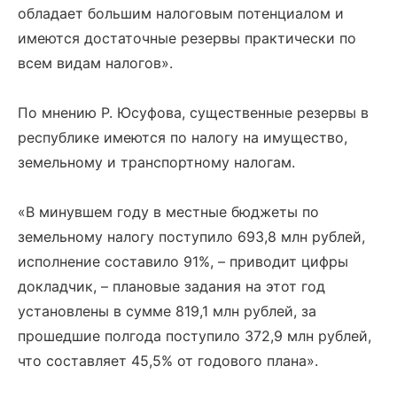
обладает большим налоговым потенциалом и
имеются достаточные резервы практически по
всем видам налогов».
По мнению Р. Юсуфова, существенные резервы в
республике имеются по налогу на имущество,
земельному и транспортному налогам.
«В минувшем году в местные бюджеты по
земельному налогу поступило 693,8 млн рублей,
исполнение составило 91%, – приводит цифры
докладчик, – плановые задания на этот год
установлены в сумме 819,1 млн рублей, за
прошедшие полгода поступило 372,9 млн рублей,
что составляет 45,5% от годового плана».