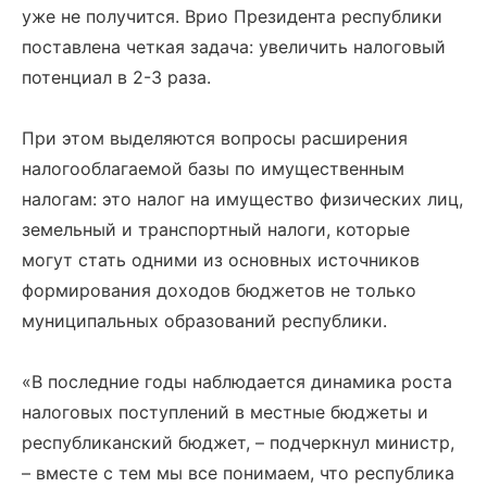
уже не получится. Врио Президента республики
поставлена четкая задача: увеличить налоговый
потенциал в 2-3 раза.
При этом выделяются вопросы расширения
налогооблагаемой базы по имущественным
налогам: это налог на имущество физических лиц,
земельный и транспортный налоги, которые
могут стать одними из основных источников
формирования доходов бюджетов не только
муниципальных образований республики.
«В последние годы наблюдается динамика роста
налоговых поступлений в местные бюджеты и
республиканский бюджет, – подчеркнул министр,
– вместе с тем мы все понимаем, что республика