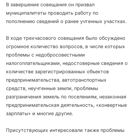
В завершение совещания он призвал
муниципалитеты проводить работу по
пополнению сведений о ранее учтенных участках.
В ходе трехчасового совещания было обсуждено
огромное количество вопросов, в числе которых
проблемы с недобросовестными
налогоплательщиками, недостоверные сведения о
количестве зарегистрированных объектов
предпринимательства, автотранспортных
средств, неучтенные земли, проблемы
разграничения земель по поселениям, незаконная
предпринимательская деятельность, «конвертные
зарплаты» и многие другие.
Присутствующих интересовали также проблемы