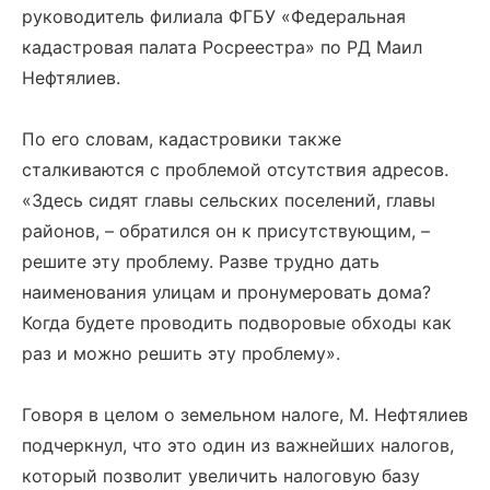
руководитель филиала ФГБУ «Федеральная
кадастровая палата Росреестра» по РД Маил
Нефтялиев.
По его словам, кадастровики также
сталкиваются с проблемой отсутствия адресов.
«Здесь сидят главы сельских поселений, главы
районов, – обратился он к присутствующим, –
решите эту проблему. Разве трудно дать
наименования улицам и пронумеровать дома?
Когда будете проводить подворовые обходы как
раз и можно решить эту проблему».
Говоря в целом о земельном налоге, М. Нефтялиев
подчеркнул, что это один из важнейших налогов,
который позволит увеличить налоговую базу