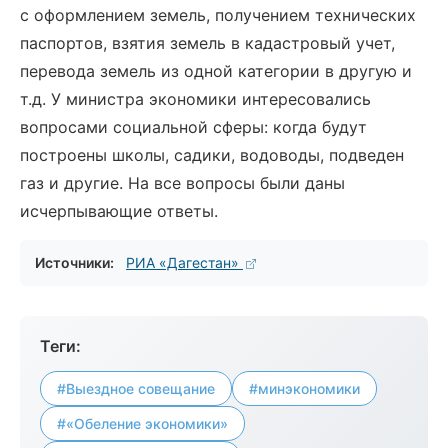
с оформлением земель, получением технических
паспортов, взятия земель в кадастровый учет,
перевода земель из одной категории в другую и
т.д. У министра экономики интересовались
вопросами социальной сферы: когда будут
построены школы, садики, водоводы, подведен
газ и другие. На все вопросы были даны
исчерпывающие ответы.
Источники:
РИА «Дагестан»
Теги:
#Выездное совещание
#минэкономики
#«Обеление экономики»