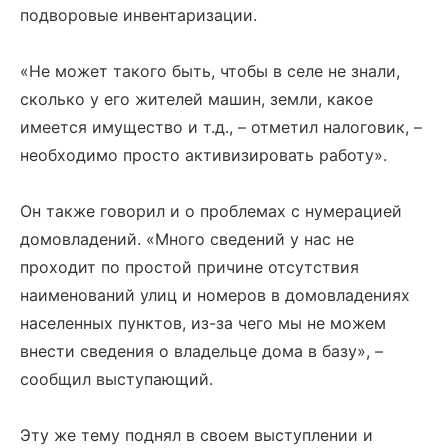
подворовые инвентаризации.
«Не может такого быть, чтобы в селе не знали,
сколько у его жителей машин, земли, какое
имеется имущество и т.д., – отметил налоговик, –
необходимо просто активизировать работу».
Он также говорил и о проблемах с нумерацией
домовладений. «Много сведений у нас не
проходит по простой причине отсутствия
наименований улиц и номеров в домовладениях
населенных пунктов, из-за чего мы не можем
внести сведения о владельце дома в базу», –
сообщил выступающий.
Эту же тему поднял в своем выступлении и