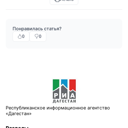
Понравилась статья?
0
0
Республиканское информационное агентство
«Дагестан»