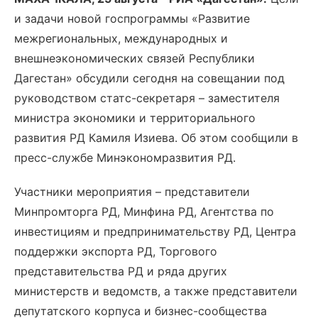
и задачи новой госпрограммы «Развитие
межрегиональных, международных и
внешнеэкономических связей Республики
Дагестан» обсудили сегодня на совещании под
руководством статс-секретаря – заместителя
министра экономики и территориального
развития РД Камиля Изиева. Об этом сообщили в
пресс-службе Минэкономразвития РД.
Участники мероприятия – представители
Минпромторга РД, Минфина РД, Агентства по
инвестициям и предпринимательству РД, Центра
поддержки экспорта РД, Торгового
представительства РД и ряда других
министерств и ведомств, а также представители
депутатского корпуса и бизнес-сообщества