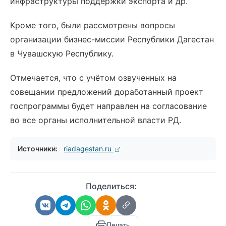
инфраструктуры поддержки экспорта и др.
Кроме того, были рассмотрены вопросы
организации бизнес-миссии Республики Дагестан
в Чувашскую Республику.
Отмечается, что с учётом озвученных на
совещании предложений доработанный проект
госпрограммы будет направлен на согласование
во все органы исполнительной власти РД.
Источники:
riadagestan.ru
Поделиться:
Печать