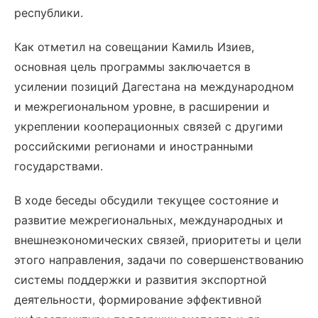
республики.
Как отметил на совещании Камиль Изиев,
основная цель программы заключается в
усилении позиций Дагестана на международном
и межрегиональном уровне, в расширении и
укреплении кооперационных связей с другими
российскими регионами и иностранными
государствами.
В ходе беседы обсудили текущее состояние и
развитие межрегиональных, международных и
внешнеэкономических связей, приоритеты и цели
этого направления, задачи по совершенствованию
системы поддержки и развития экспортной
деятельности, формирование эффективной