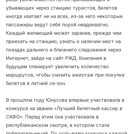
убывающих через станцию туристов, билетов
иногда хватает не на всех, из-за чего некоторые
пассажиры ведут себя порой неадекватно.
Каждый желающий может заранее, прежде чем
приехать на станцию, узнать о наличии мест на
поездах дальнего и ближнего следования через
Интернет, зайдя на сайт РЖД. Компания в
будущем планирует увеличить количество
маршрутов, чтобы снизить ажиотаж при покупке
билетов в летний се-зон.
В прошлом году Юнусова впервые участвовала в
конкурсе на звание «Лучший билетный кассир в
СКФО». Перед этим она участвовала в
республиканском смотре, в котором стала
победительницей. По усло-виям конкурса каждой