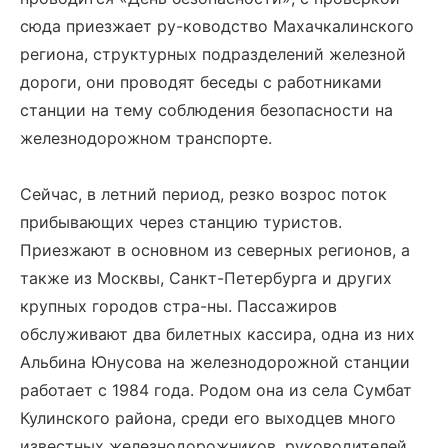
сюда приезжает ру-ководство Махачкалинского
региона, структурных подразделений железной
дороги, они проводят беседы с работниками
станции на тему соблюдения безопасности на
железнодорожном транспорте.
Сейчас, в летний период, резко возрос поток
прибывающих через станцию туристов.
Приезжают в основном из северных регионов, а
также из Москвы, Санкт-Петербурга и других
крупных городов стра-ны. Пассажиров
обслуживают два билетных кассира, одна из них
Альбина Юнусова на железнодорожной станции
работает с 1984 года. Родом она из села Сумбат
Кулинского района, среди его выходцев много
известных железнодорожников, руководителей