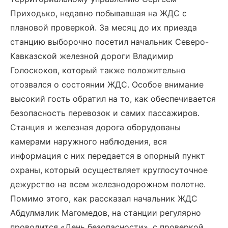
Приходько, недавно побывавшая на ЖДС с
плановой проверкой. За месяц до их приезда
станцию выборочно посетил начальник Северо-
Кавказской железной дороги Владимир
Голоскоков, который также положительно
отозвался о состоянии ЖДС. Особое внимание
высокий гость обратил на то, как обеспечивается
безопасность перевозок и самих пассажиров.
Станция и железная дорога оборудованы
камерами наружного наблюдения, вся
информация с них передается в опорный пункт
охраны, который осуществляет круглосуточное
дежурство на всем железнодорожном полотне.
Помимо этого, как рассказал начальник ЖДС
Абдулмалик Магомедов, на станции регулярно
проводится «День безопасности», с проверкой