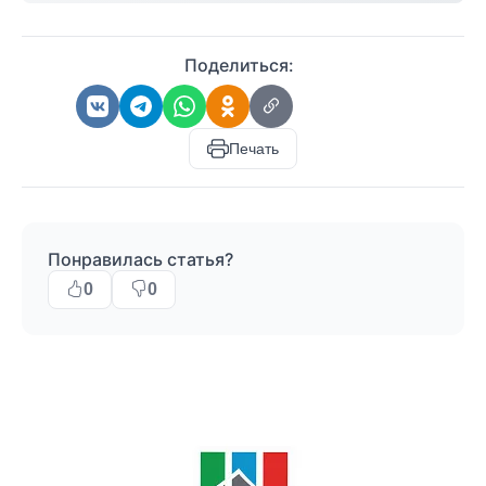
Поделиться:
Печать
Понравилась статья?
0
0