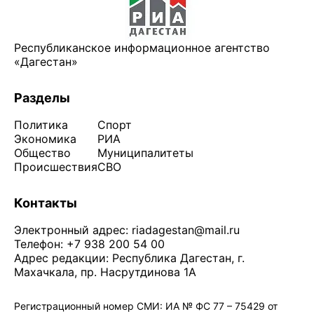
Республиканское информационное агентство
«Дагестан»
Разделы
Политика
Спорт
Экономика
РИА
Общество
Муниципалитеты
Происшествия
СВО
Контакты
Электронный адрес:
riadagestan@mail.ru
Телефон: +7 938 200 54 00
Адрес редакции: Республика Дагестан, г.
Махачкала, пр. Насрутдинова 1А
Регистрационный номер СМИ: ИА № ФС 77 – 75429 от