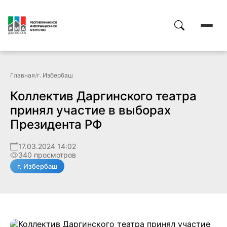
Главная
/
г. Избербаш
Коллектив Даргинского театра
принял участие в выборах
Президента РФ
17.03.2024 14:02
340 просмотров
г. Избербаш