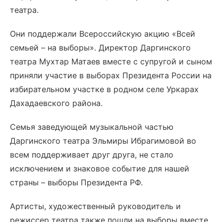
театра.
Они поддержали Всероссийскую акцию «Всей
семьей – на выборы». Директор Даргинского
театра Мухтар Матаев вместе с супругой и сыном
приняли участие в выборах Президента России на
избирательном участке в родном селе Уркарах
Дахадаевского района.
Семья заведующей музыкальной частью
Даргинского театра Эльмиры Ибрагимовой во
всем поддерживает друг друга, не стало
исключением и знаковое событие для нашей
страны – выборы Президента РФ.
Артисты, художественный руководитель и
режиссер театра также пошли на выборы вместе