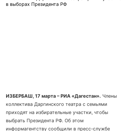
ИЗБЕРБАШ, 17 марта – РИА «Дагестан».
Члены
коллектива Даргинского театра с семьями
приходят на избирательные участки, чтобы
выбрать Президента РФ. Об этом
информагентству сообщили в пресс-службе