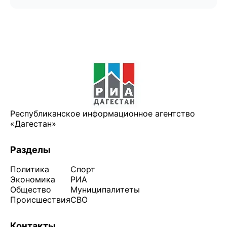
Республиканское информационное агентство
«Дагестан»
Разделы
Политика
Спорт
Экономика
РИА
Общество
Муниципалитеты
Происшествия
СВО
Контакты