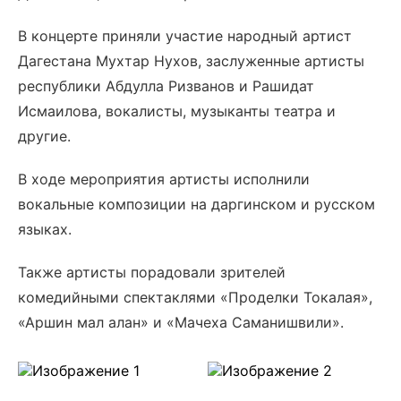
В концерте приняли участие народный артист
Дагестана Мухтар Нухов, заслуженные артисты
республики Абдулла Ризванов и Рашидат
Исмаилова, вокалисты, музыканты театра и
другие.
В ходе мероприятия артисты исполнили
вокальные композиции на даргинском и русском
языках.
Также артисты порадовали зрителей
комедийными спектаклями «Проделки Токалая»,
«Аршин мал алан» и «Мачеха Саманишвили».