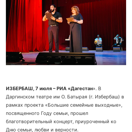
ИЗБЕРБАШ, 7 июля – РИА «Дагестан
». В
Даргинском театре им О. Батырая (г. Избербаш) в
рамках проекта «Большие семейные выходные»,
посвященного Году семьи, прошел
благотворительный концерт, приуроченный ко
Дню семьи, любви и верности.