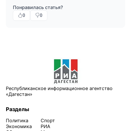
Понравилась статья?
0
0
Республиканское информационное агентство
«Дагестан»
Разделы
Политика
Спорт
Экономика
РИА