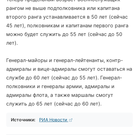
рангом не выше подполковника или капитана
второго ранга устанавливается в 50 лет (сейчас
45 лет), полковникам и капитанам первого ранга
можно будет служить до 55 лет (сейчас до 50
лет).
Генерал-майоры и генерал-лейтенанты, контр-
адмиралы и вице-адмиралы смогут оставаться на
службе до 60 лет (сейчас до 55 лет). Генерал-
полковники и генералы армии, адмиралы и
адмиралы флота, а также маршалы смогут
служить до 65 лет (сейчас до 60 лет).
Источники:
РИА Новости