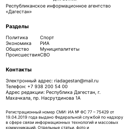
Республиканское информационное агентство
«Дагестан»
Разделы
Политика
Спорт
Экономика
РИА
Общество
Муниципалитеты
Происшествия
СВО
Контакты
Электронный адрес:
riadagestan@mail.ru
Телефон: +7 938 200 54 00
Адрес редакции: Республика Дагестан, г.
Махачкала, пр. Насрутдинова 1А
Регистрационный номер СМИ: ИА № ФС 77 – 75429 от
19.04.2019 года выдано Федеральной службой по надзору
в сфере связи информационных технологий и массовых
коммуникаций. Отдельные статьи, фото и