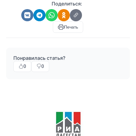
Поделиться:
Печать
Понравилась статья?
0
0