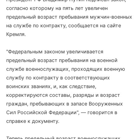
согласно которому на пять лет увеличен
предельный возраст пребывания мужчин-военных
на службе по контракту, сообщается на сайте
Кремля.
"Федеральным законом увеличивается
предельный возраст пребывания на военной
службе военнослужащих, проходящих военную
службу по контракту в соответствующих
воинских званиях, и, как следствие,
корректируются составы, разряды и возраст
граждан, пребывающих в запасе Вооруженных
Сил Российской Федерации", — говорится в
справке к документу.
Теперь предельный возраст военнослужащих