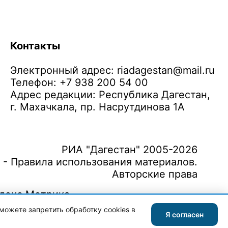
Контакты
Электронный адрес:
riadagestan@mail.ru
Телефон: +7 938 200 54 00
Адрес редакции: Республика Дагестан,
г. Махачкала, пр. Насрутдинова 1А
РИА "Дагестан" 2005-2026
 - Правила использования материалов.
Авторские права
можете запретить обработку cookies в
Я согласен