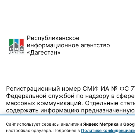
Республиканское
информационное агентство
«Дагестан»
Регистрационный номер СМИ: ИА № ФС 77 
Федеральной службой по надзору в сфере
массовых коммуникаций. Отдельные стать
содержать информацию предназначенную д
Политика конфиденциальности
·
Согласие на обработку ПДн
Сайт использует сервисы аналитики
Яндекс Метрика
и
Googl
настройках браузера. Подробнее в
Политике конфиденциал