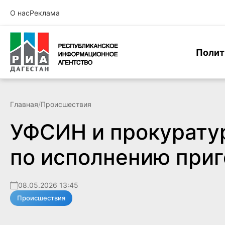
О нас
Реклама
Полит
Главная
/
Происшествия
УФСИН и прокурату
по исполнению приг
08.05.2026 13:45
Происшествия