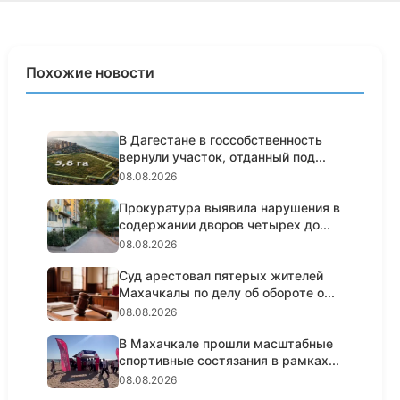
Похожие новости
В Дагестане в госсобственность
вернули участок, отданный под...
08.08.2026
Прокуратура выявила нарушения в
содержании дворов четырех до...
08.08.2026
Суд арестовал пятерых жителей
Махачкалы по делу об обороте о...
08.08.2026
В Махачкале прошли масштабные
спортивные состязания в рамках...
08.08.2026