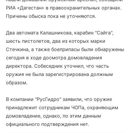
РИА «Дагестан» в правоохранительных органах.
Причины обыска пока не уточняются.
Два автомата Калашникова, карабин "Сайга",
шесть пистолетов, два из которых марки
Стечкина, а также боеприпасы были обнаружены
сегодня в ходе досмотра домовладения
директора. Собеседник уточнил, что часть
оружия не была зарегистрирована должным
образом.
В компании "РусГидро" заявили, что оружие
принадлежит сотрудникам ЧОПа, охраняющим
домовладение, однако, по этим данным
официального подтверждения нет.