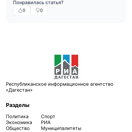
Понравилась статья?
0
0
Республиканское информационное агентство
«Дагестан»
Разделы
Политика
Спорт
Экономика
РИА
Общество
Муниципалитеты