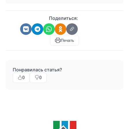
Поделиться:
Печать
Понравилась статья?
0
0