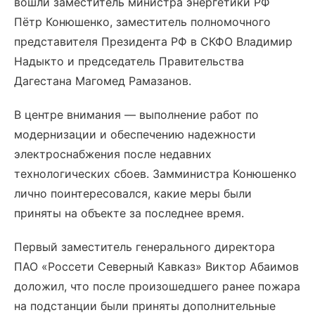
вошли заместитель министра энергетики РФ
Пётр Конюшенко, заместитель полномочного
представителя Президента РФ в СКФО Владимир
Надыкто и председатель Правительства
Дагестана Магомед Рамазанов.
В центре внимания — выполнение работ по
модернизации и обеспечению надежности
электроснабжения после недавних
технологических сбоев. Замминистра Конюшенко
лично поинтересовался, какие меры были
приняты на объекте за последнее время.
Первый заместитель генерального директора
ПАО «Россети Северный Кавказ» Виктор Абаимов
доложил, что после произошедшего ранее пожара
на подстанции были приняты дополнительные