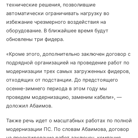
технические решения, позволившие
автоматически ограничивать нагрузку во
избежание чрезмерного воздействия на
оборудование. В ближайшее время будут
обновлены три фидера.
«Кроме этого, дополнительно заключен договор с
подрядной организацией на проведение работ по
модернизации трех самых загруженных фидеров,
отходящих от подстанции. До предстоящего
осенне-зимнего периода в этом году мы
проведем модернизацию, заменим кабели», —
доложил Абаимов.
Также речь идет о масштабных работах по полной
модернизации ПС. По словам Абаимова, договор
на проектирование работ заключен, компания