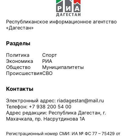
Республиканское информационное агентство
«Дагестан»
Разделы
Политика
Спорт
Экономика
РИА
Общество
Муниципалитеты
Происшествия
СВО
Контакты
Электронный адрес:
riadagestan@mail.ru
Телефон: +7 938 200 54 00
Адрес редакции: Республика Дагестан, г.
Махачкала, пр. Насрутдинова 1А
Регистрационный номер СМИ: ИА № ФС 77 – 75429 от