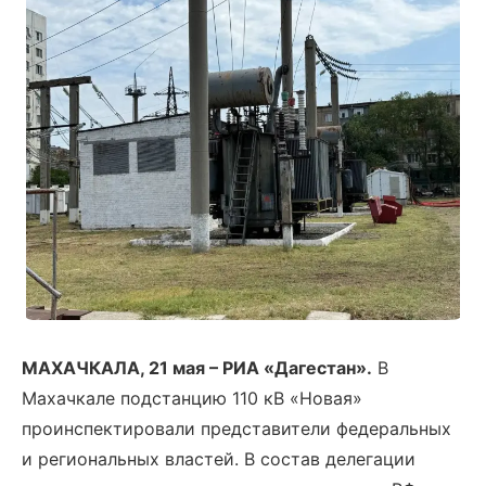
МАХАЧКАЛА, 21 мая – РИА «Дагестан».
В
Махачкале подстанцию 110 кВ «Новая»
проинспектировали представители федеральных
и региональных властей. В состав делегации