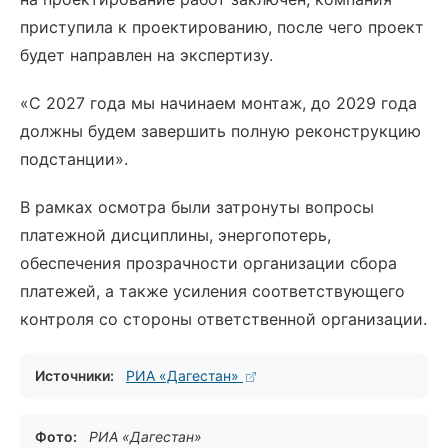
приступила к проектированию, после чего проект
будет направлен на экспертизу.
«С 2027 года мы начинаем монтаж, до 2029 года
должны будем завершить полную реконструкцию
подстанции».
В рамках осмотра были затронуты вопросы
платежной дисциплины, энергопотерь,
обеспечения прозрачности организации сбора
платежей, а также усиления соответствующего
контроля со стороны ответственной организации.
Источники:
РИА «Дагестан»
Фото:
РИА «Дагестан»