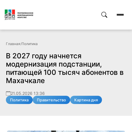
Главная
/
Политика
В 2027 году начнется
модернизация подстанции,
питающей 100 тысяч абонентов в
Махачкале
21.05.2026 13:36
Политика
Правительство
Картина дня