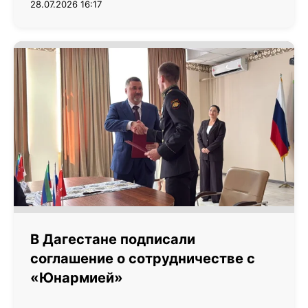
28.07.2026 16:17
В Дагестане подписали
соглашение о сотрудничестве с
«Юнармией»