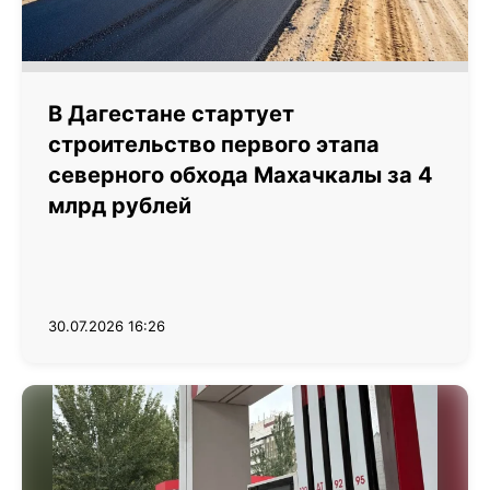
В Дагестане стартует
строительство первого этапа
северного обхода Махачкалы за 4
млрд рублей
30.07.2026 16:26