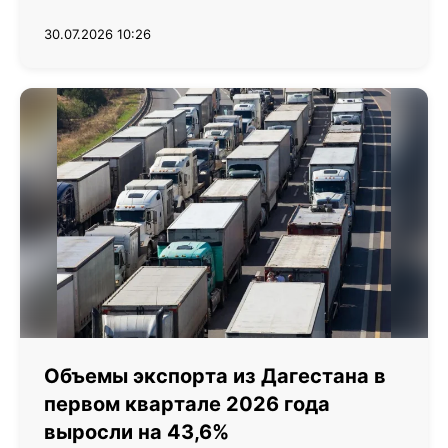
30.07.2026 10:26
Объемы экспорта из Дагестана в
первом квартале 2026 года
выросли на 43,6%