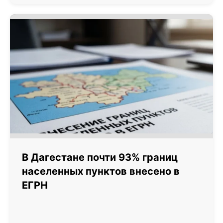
В Дагестане почти 93% границ
населенных пунктов внесено в
ЕГРН