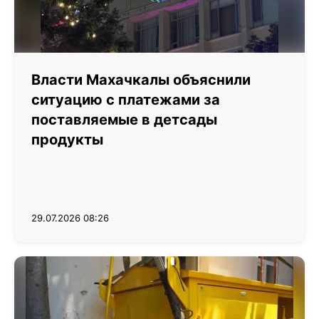
Власти Махачкалы объяснили
ситуацию с платежами за
поставляемые в детсады
продукты
29.07.2026 08:26