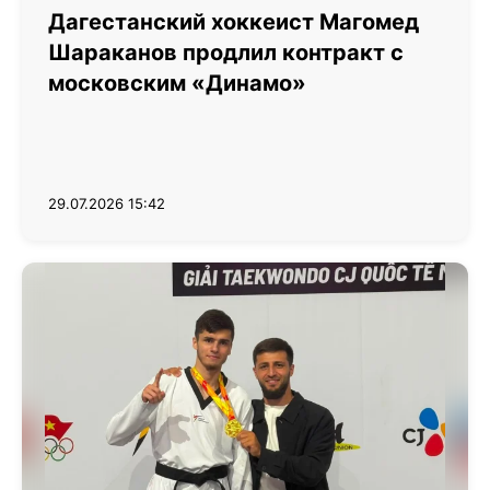
Дагестанский хоккеист Магомед
Шараканов продлил контракт с
московским «Динамо»
29.07.2026 15:42