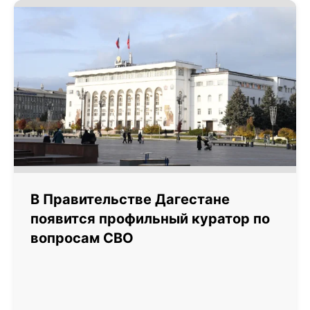
В Правительстве Дагестане
появится профильный куратор по
вопросам СВО