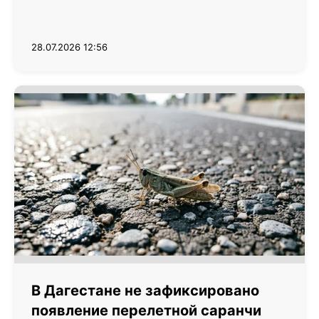
28.07.2026 12:56
В Дагестане не зафиксировано
появление перелетной саранчи