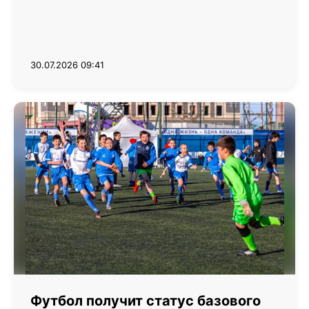
30.07.2026 09:41
Футбол получит статус базового