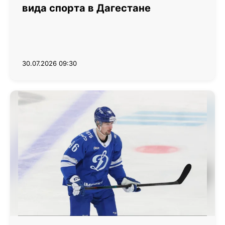
вида спорта в Дагестане
30.07.2026 09:30