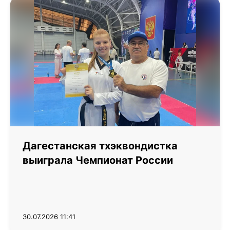
Дагестанская тхэквондистка
выиграла Чемпионат России
30.07.2026 11:41