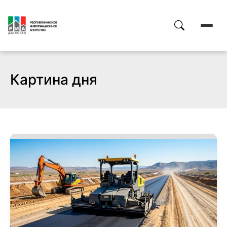
Картина дня