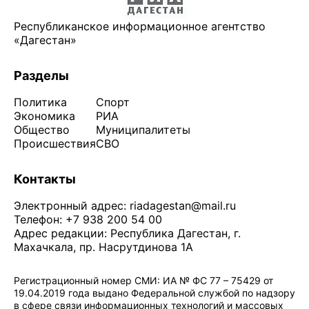
Республиканское информационное агентство
«Дагестан»
Разделы
Политика
Спорт
Экономика
РИА
Общество
Муниципалитеты
Происшествия
СВО
Контакты
Электронный адрес:
riadagestan@mail.ru
Телефон: +7 938 200 54 00
Адрес редакции: Республика Дагестан, г.
Махачкала, пр. Насрутдинова 1А
Регистрационный номер СМИ: ИА № ФС 77 – 75429 от
19.04.2019 года выдано Федеральной службой по надзору
в сфере связи информационных технологий и массовых