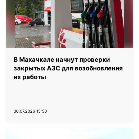
В Махачкале начнут проверки
закрытых АЗС для возобновления
их работы
30.07.2026 15:50