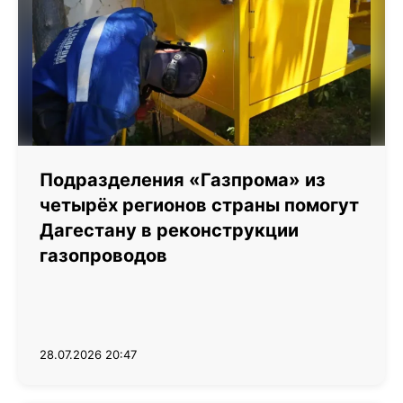
Подразделения «Газпрома» из
четырёх регионов страны помогут
Дагестану в реконструкции
газопроводов
28.07.2026 20:47