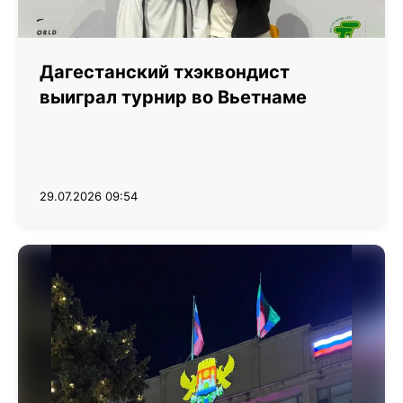
Дагестанский тхэквондист
выиграл турнир во Вьетнаме
29.07.2026 09:54