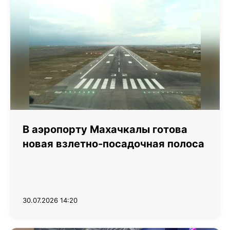
В аэропорту Махачкалы готова
новая взлетно-посадочная полоса
30.07.2026 14:20