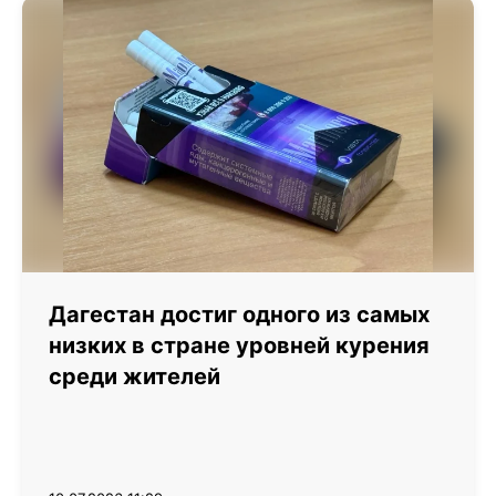
Дагестан достиг одного из самых
низких в стране уровней курения
среди жителей