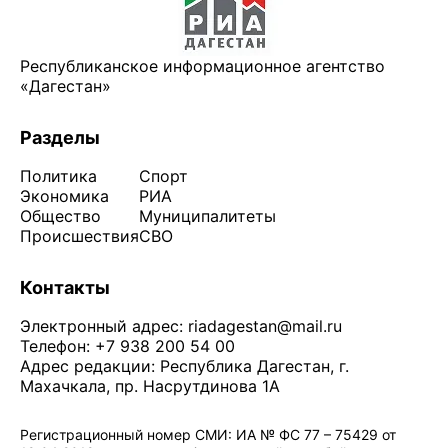
Республиканское информационное агентство
«Дагестан»
Разделы
Политика
Спорт
Экономика
РИА
Общество
Муниципалитеты
Происшествия
СВО
Контакты
Электронный адрес:
riadagestan@mail.ru
Телефон: +7 938 200 54 00
Адрес редакции: Республика Дагестан, г.
Махачкала, пр. Насрутдинова 1А
Регистрационный номер СМИ: ИА № ФС 77 – 75429 от