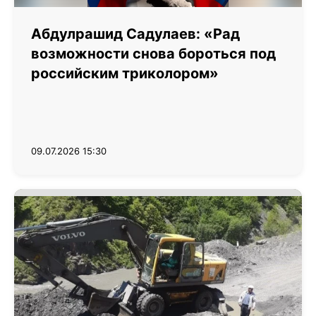
Абдулрашид Садулаев: «Рад
возможности снова бороться под
российским триколором»
09.07.2026 15:30