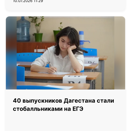
10.07.2026 11:29
40 выпускников Дагестана стали
стобалльниками на ЕГЭ