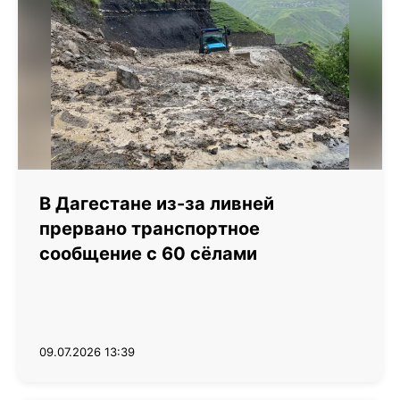
В Дагестане из-за ливней
прервано транспортное
сообщение с 60 сёлами
09.07.2026 13:39