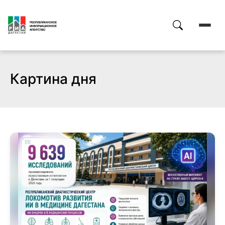
Картина дня