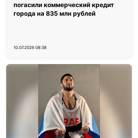
погасили коммерческий кредит
города на 835 млн рублей
10.07.2026 08:38