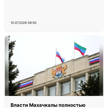
10.07.2026 09:50
Власти Махачкалы полностью