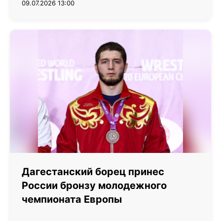
09.07.2026 13:00
Дагестанский борец принес
России бронзу молодежного
чемпионата Европы