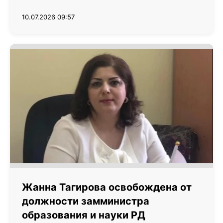
10.07.2026 09:57
Жанна Тагирова освобождена от
должности замминистра
образования и науки РД