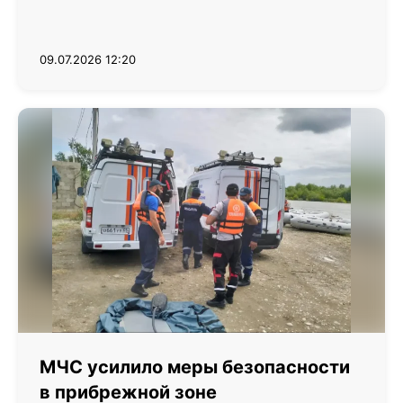
09.07.2026 12:20
МЧС усилило меры безопасности
в прибрежной зоне