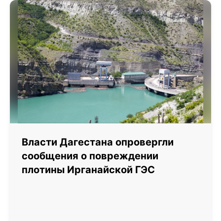
Власти Дагестана опровергли
сообщения о повреждении
плотины Ирганайской ГЭС