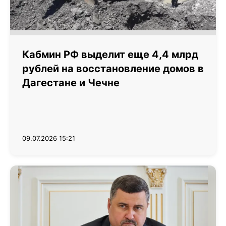
Кабмин РФ выделит еще 4,4 млрд
рублей на восстановление домов в
Дагестане и Чечне
09.07.2026 15:21