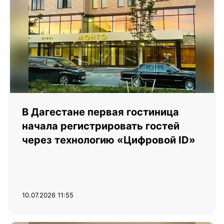
В Дагестане первая гостиница
начала регистрировать гостей
через технологию «Цифровой ID»
10.07.2026 11:55