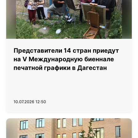
Представители 14 стран приедут
на V Международную биеннале
печатной графики в Дагестан
10.07.2026 12:50