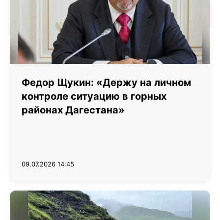
Федор Щукин: «Держу на личном
контроле ситуацию в горных
районах Дагестана»
09.07.2026 14:45