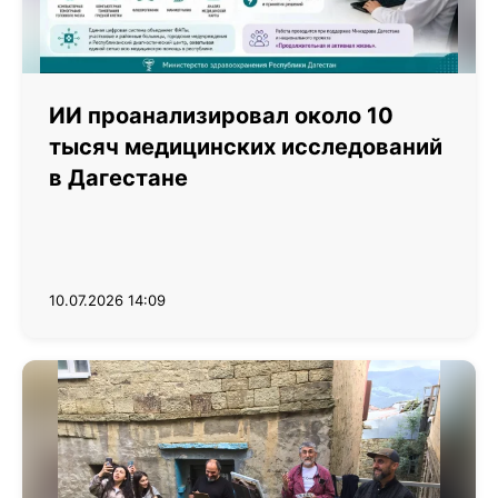
ИИ проанализировал около 10
тысяч медицинских исследований
в Дагестане
10.07.2026 14:09