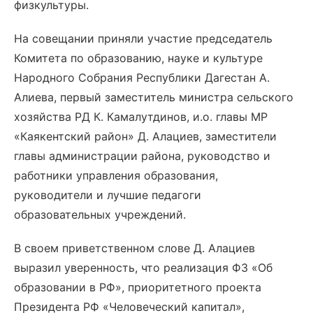
физкультуры.
На совещании приняли участие председатель
Комитета по образованию, науке и культуре
Народного Собрания Республики Дагестан А.
Алиева, первый заместитель министра сельского
хозяйства РД К. Камалутдинов, и.о. главы МР
«Каякентский район» Д. Алациев, заместители
главы администрации района, руководство и
работники управления образования,
руководители и лучшие педагоги
образовательных учреждений.
В своем приветственном слове Д. Алациев
выразил уверенность, что реализация ФЗ «Об
образовании в РФ», приоритетного проекта
Президента РФ «Человеческий капитал»,