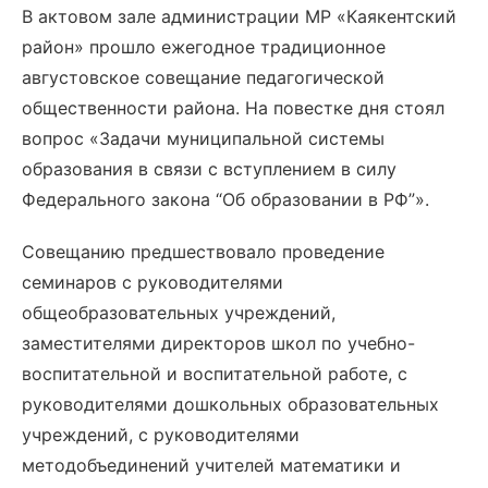
В актовом зале администрации МР «Каякентский
район» прошло ежегодное традиционное
августовское совещание педагогической
общественности района. На повестке дня стоял
вопрос «Задачи муниципальной системы
образования в связи с вступлением в силу
Федерального закона “Об образовании в РФ”».
Совещанию предшествовало проведение
семинаров с руководителями
общеобразовательных учреждений,
заместителями директоров школ по учебно-
воспитательной и воспитательной работе, с
руководителями дошкольных образовательных
учреждений, с руководителями
методобъединений учителей математики и