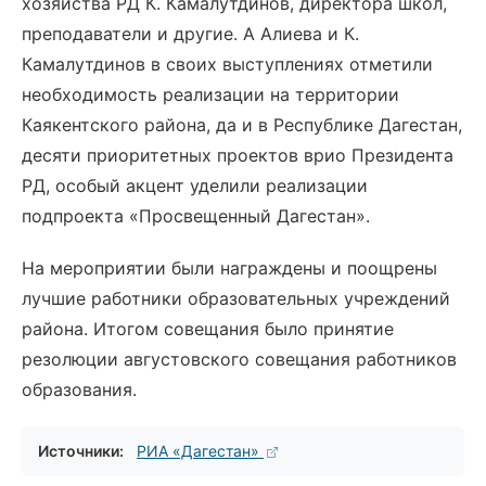
хозяйства РД К. Камалутдинов, директора школ,
преподаватели и другие. А Алиева и К.
Камалутдинов в своих выступлениях отметили
необходимость реализации на территории
Каякентского района, да и в Республике Дагестан,
десяти приоритетных проектов врио Президента
РД, особый акцент уделили реализации
подпроекта «Просвещенный Дагестан».
На мероприятии были награждены и поощрены
лучшие работники образовательных учреждений
района. Итогом совещания было принятие
резолюции августовского совещания работников
образования.
Источники:
РИА «Дагестан»