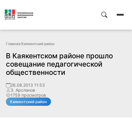
Главная
/
Каякентский район
В Каякентском районе прошло
совещание педагогической
общественности
26.08.2013 11:53
З. Арсланов
1759 просмотров
Каякентский район