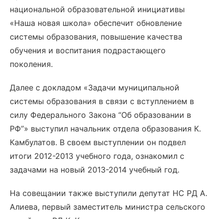
национальной образовательной инициативы
«Наша новая школа» обеспечит обновление
системы образования, повышение качества
обучения и воспитания подрастающего
поколения.
Далее с докладом «Задачи муниципальной
системы образования в связи с вступлением в
силу Федерального Закона “Об образовании в
РФ”» выступил начальник отдела образования К.
Камбулатов. В своем выступлении он подвел
итоги 2012-2013 учебного года, ознакомил с
задачами на новый 2013-2014 учебный год.
На совещании также выступили депутат НС РД А.
Алиева, первый заместитель министра сельского