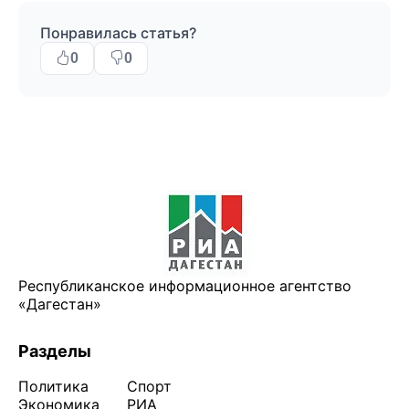
Понравилась статья?
0
0
Республиканское информационное агентство
«Дагестан»
Разделы
Политика
Спорт
Экономика
РИА