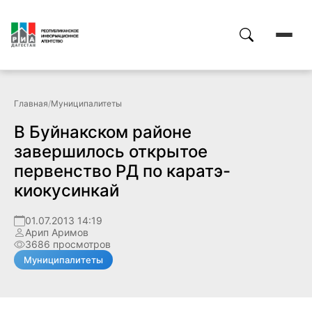
Главная
/
Муниципалитеты
В Буйнакском районе
завершилось открытое
первенство РД по каратэ-
киокусинкай
01.07.2013 14:19
Арип Аримов
3686 просмотров
Муниципалитеты