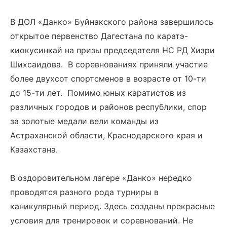
В ДОЛ «Данко» Буйнакского района завершилось
открытое первенство Дагестана по каратэ-
киокусинкай на призы председателя НС РД Хизри
Шихсаидова. В соревнованиях приняли участие
более двухсот спортсменов в возрасте от 10-ти
до 15-ти лет. Помимо юных каратистов из
различных городов и районов республики, спор
за золотые медали вели команды из
Астраханской области, Краснодарского края и
Казахстана.
В оздоровительном лагере «Данко» нередко
проводятся разного рода турниры в
каникулярный период. Здесь созданы прекрасные
условия для тренировок и соревнований. Не