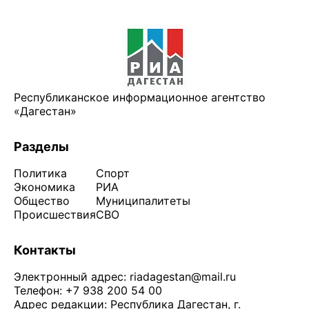
Республиканское информационное агентство
«Дагестан»
Разделы
Политика
Спорт
Экономика
РИА
Общество
Муниципалитеты
Происшествия
СВО
Контакты
Электронный адрес:
riadagestan@mail.ru
Телефон: +7 938 200 54 00
Адрес редакции: Республика Дагестан, г.