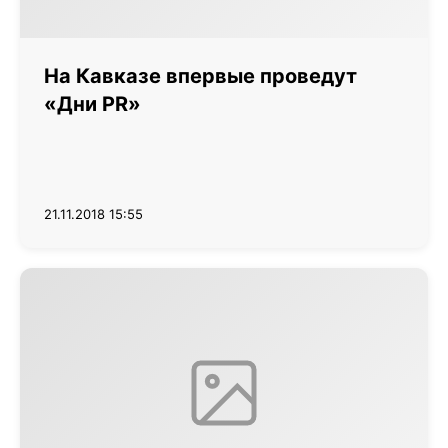
На Кавказе впервые проведут
«Дни PR»
21.11.2018 15:55