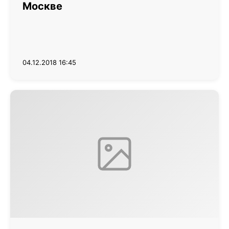
Москве
04.12.2018 16:45