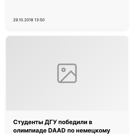
29.10.2018 13:50
Студенты ДГУ победили в
олимпиаде DAAD по немецкому