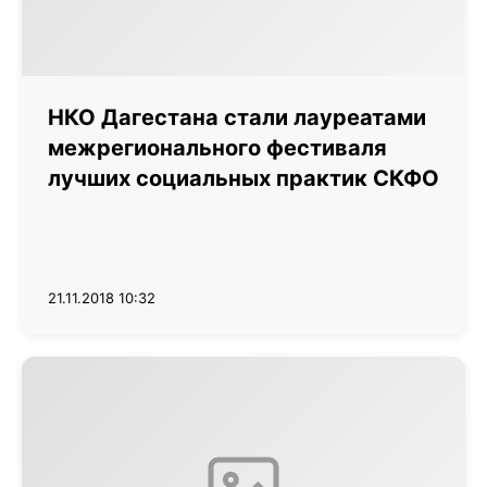
НКО Дагестана стали лауреатами
межрегионального фестиваля
лучших социальных практик СКФО
21.11.2018 10:32