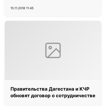
15.11.2018 11:45
Правительства Дагестана и КЧР
обновят договор о сотрудничестве