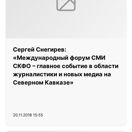
Сергей Снегирев:
«Международный форум СМИ
СКФО – главное событие в области
журналистики и новых медиа на
Северном Кавказе»
20.11.2018 15:55