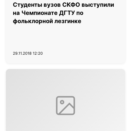
Студенты вузов СКФО выступили
на Чемпионате ДГТУ по
фольклорной лезгинке
29.11.2018 12:20