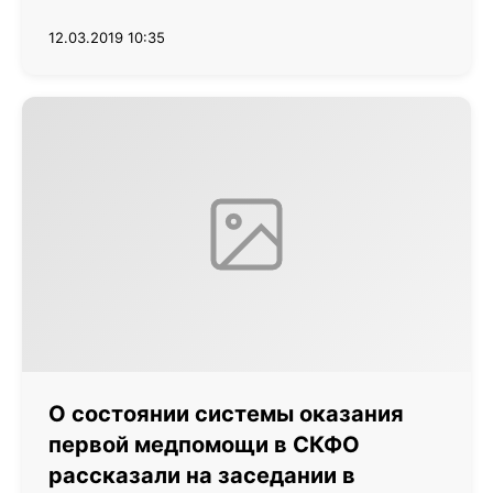
12.03.2019 10:35
О состоянии системы оказания
первой медпомощи в СКФО
рассказали на заседании в