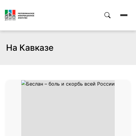
На Кавказе