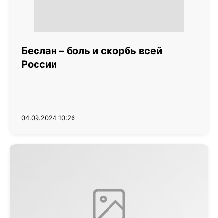
Беслан – боль и скорбь всей
России
04.09.2024 10:26