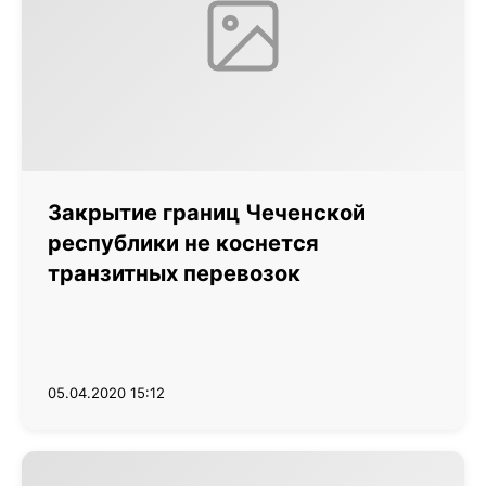
Закрытие границ Чеченской
республики не коснется
транзитных перевозок
05.04.2020 15:12