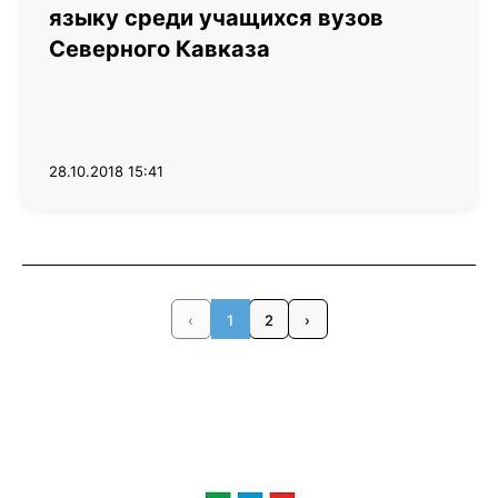
языку среди учащихся вузов
Северного Кавказа
28.10.2018 15:41
‹
1
2
›