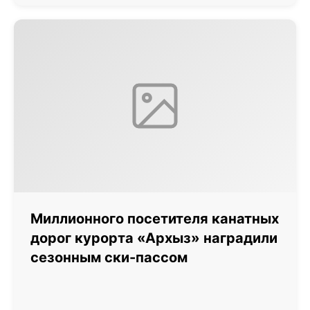
Миллионного посетителя канатных
дорог курорта «Архыз» наградили
сезонным ски-пассом