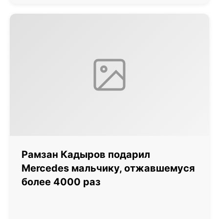
Рамзан Кадыров подарил
Mercedes мальчику, отжавшемуся
более 4000 раз