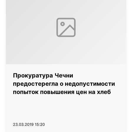
Прокуратура Чечни
предостерегла о недопустимости
попыток повышения цен на хлеб
23.03.2019 15:20