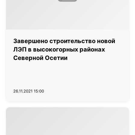
Завершено строительство новой
ЛЭП в высокогорных районах
Северной Осетии
26.11.2021 15:00