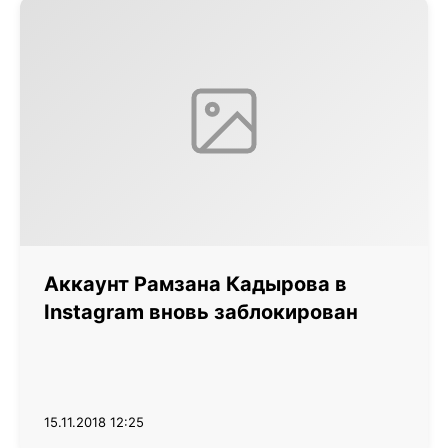
Аккаунт Рамзана Кадырова в
Instagram вновь заблокирован
15.11.2018 12:25