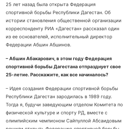
25 лет назад была открыта Федерация
спортивной борьбы Республики Дагестан. Об
истории становления общественной организации
корреспонденту РИА «Дагестан» рассказал один
из ее основателей, исполнительный директор
Федерации Абшин Абшинов.
– Абшин Абакарович, в этом году Федерация
спортивной борьбы Дагестана отпразднует свое
25-летие. Расскажите, как все начиналось?
– Идея создания Федерации спортивной борьбы
Республики Дагестан зародилась в 1989 году.
Тогда я, будучи заведующим отделом Комитета по
физической культуре и спорту РД, вместе с
олимпийским чемпионом Сайпуллой Абсаидовым
решили открыть Федерацию спортивной борьбы