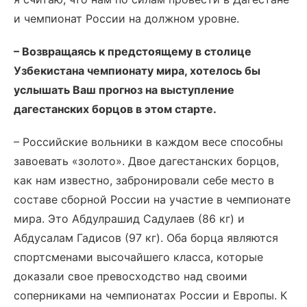
и чемпионат России на должном уровне.
– Возвращаясь к предстоящему в столице
Узбекистана чемпионату мира, хотелось бы
услышать Ваш прогноз на выступление
дагестанских борцов в этом старте.
– Российские вольники в каждом весе способны
завоевать «золото». Двое дагестанских борцов,
как нам известно, забронировали себе место в
составе сборной России на участие в чемпионате
мира. Это Абдулрашид Садулаев (86 кг) и
Абдусалам Гадисов (97 кг). Оба борца являются
спортсменами высочайшего класса, которые
доказали свое превосходство над своими
соперниками на чемпионатах России и Европы. К