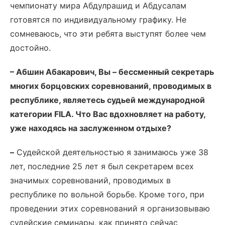
чемпионату мира Абдулрашид и Абдусалам
готовятся по индивидуальному графику. Не
сомневаюсь, что эти ребята выступят более чем
достойно.
– Абшин Абакарович, Вы – бессменный секретарь
многих борцовских соревнований, проводимых в
республике, являетесь судьей международной
категории FILA. Что Вас вдохновляет на работу,
уже находясь на заслуженном отдыхе?
–
Судейской деятельностью я занимаюсь уже 38
лет, последние 25 лет я был секретарем всех
значимых соревнований, проводимых в
республике по вольной борьбе. Кроме того, при
проведении этих соревнований я организовываю
судейские семинары, как принято сейчас