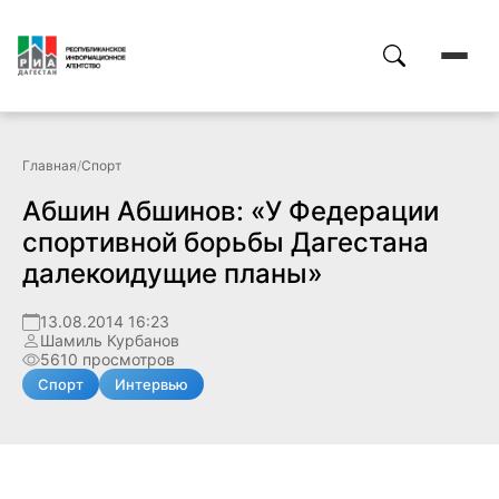
Главная
/
Спорт
Абшин Абшинов: «У Федерации
спортивной борьбы Дагестана
далекоидущие планы»
13.08.2014 16:23
Шамиль Курбанов
5610 просмотров
Спорт
Интервью