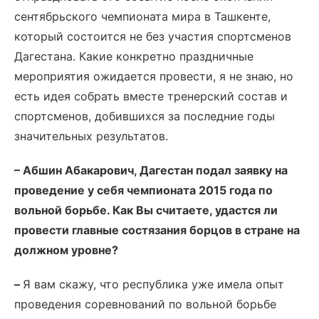
сентябрьского чемпионата мира в Ташкенте,
который состоится не без участия спортсменов
Дагестана. Какие конкретно праздничные
мероприятия ожидается провести, я не знаю, но
есть идея собрать вместе тренерский состав и
спортсменов, добившихся за последние годы
значительных результатов.
– Абшин Абакарович, Дагестан подал заявку на
проведение у себя чемпионата 2015 года по
вольной борьбе. Как Вы считаете, удастся ли
провести главные состязания борцов в стране на
должном уровне?
–
Я вам скажу, что республика уже имела опыт
проведения соревнований по вольной борьбе