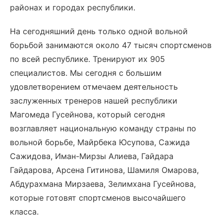
районах и городах республики.
На сегодняшний день только одной вольной
борьбой занимаются около 47 тысяч спортсменов
по всей республике. Тренируют их 905
специалистов. Мы сегодня с большим
удовлетворением отмечаем деятельность
заслуженных тренеров нашей республики
Магомеда Гусейнова, который сегодня
возглавляет национальную команду страны по
вольной борьбе, Майрбека Юсупова, Сажида
Сажидова, Иман-Мирзы Алиева, Гайдара
Гайдарова, Арсена Гитинова, Шамиля Омарова,
Абдурахмана Мирзаева, Зелимхана Гусейнова,
которые готовят спортсменов высочайшего
класса.