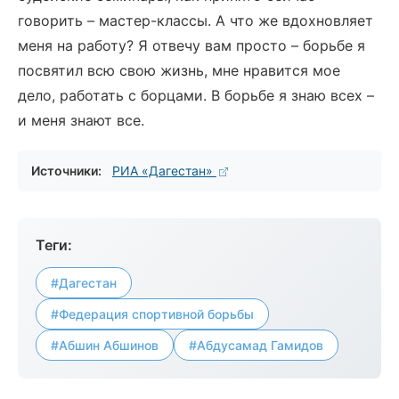
говорить – мастер-классы. А что же вдохновляет
меня на работу? Я отвечу вам просто – борьбе я
посвятил всю свою жизнь, мне нравится мое
дело, работать с борцами. В борьбе я знаю всех –
и меня знают все.
Источники:
РИА «Дагестан»
Теги:
#Дагестан
#Федерация спортивной борьбы
#Абшин Абшинов
#Абдусамад Гамидов