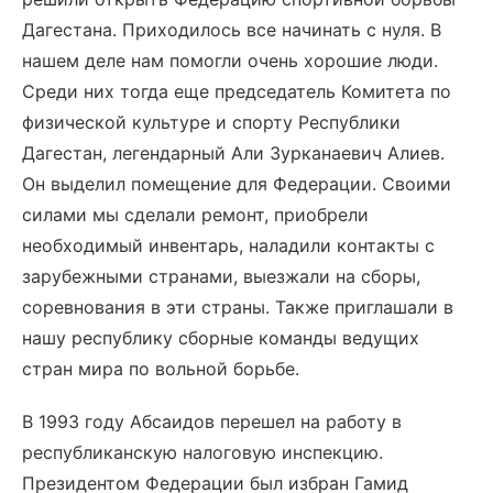
Дагестана. Приходилось все начинать с нуля. В
нашем деле нам помогли очень хорошие люди.
Среди них тогда еще председатель Комитета по
физической культуре и спорту Республики
Дагестан, легендарный Али Зурканаевич Алиев.
Он выделил помещение для Федерации. Своими
силами мы сделали ремонт, приобрели
необходимый инвентарь, наладили контакты с
зарубежными странами, выезжали на сборы,
соревнования в эти страны. Также приглашали в
нашу республику сборные команды ведущих
стран мира по вольной борьбе.
В 1993 году Абсаидов перешел на работу в
республиканскую налоговую инспекцию.
Президентом Федерации был избран Гамид