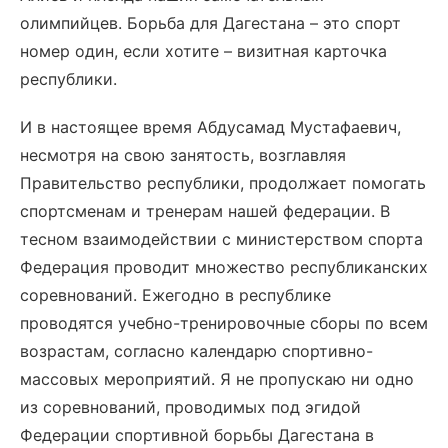
олимпийцев. Борьба для Дагестана – это спорт
номер один, если хотите – визитная карточка
республики.
И в настоящее время Абдусамад Мустафаевич,
несмотря на свою занятость, возглавляя
Правительство республики, продолжает помогать
спортсменам и тренерам нашей федерации. В
тесном взаимодействии с министерством спорта
Федерация проводит множество республиканских
соревнований. Ежегодно в республике
проводятся учебно-тренировочные сборы по всем
возрастам, согласно календарю спортивно-
массовых мероприятий. Я не пропускаю ни одно
из соревнований, проводимых под эгидой
Федерации спортивной борьбы Дагестана в