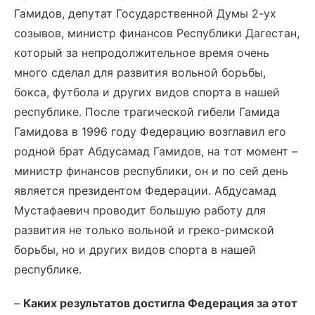
Гамидов, депутат Государственной Думы 2-ух
созывов, министр финансов Республики Дагестан,
который за непродолжительное время очень
много сделал для развития вольной борьбы,
бокса, футбола и других видов спорта в нашей
республике. После трагической гибели Гамида
Гамидова в 1996 году Федерацию возглавил его
родной брат Абдусамад Гамидов, на тот момент –
министр финансов республики, он и по сей день
является президентом Федерации. Абдусамад
Мустафаевич проводит большую работу для
развития не только вольной и греко-римской
борьбы, но и других видов спорта в нашей
республике.
–
Каких результатов достигла Федерация за этот