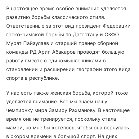
В настоящее время особое внимание уделяется
развитию борьбы классического стиля.
Ответственные за этот вид президент Федерации
греко-римской борьбы по Дагестану и СКФО
Мурат Пайзулаев и старший тренер сборной
команды РД Арип Абакаров проводят большую
работу вместе с единомышленниками в
становлении и расширении географии этого вида
спорта в республике.
У нас есть также женская борьба, которой тоже
уделяется внимание. Все мы знаем нашу
чемпионку мира Замиру Рахманову. В настоящее
время она не тренируется, поскольку стала
мамой, но мне бы хотелось, чтобы она вернулась
в скором времени в большой спорт. На днях