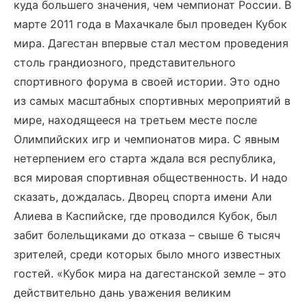
куда большего значения, чем чемпионат России. В
марте 2011 года в Махачкале был проведен Кубок
мира. Дагестан впервые стал местом проведения
столь грандиозного, представительного
спортивного форума в своей истории. Это одно
из самых масштабных спортивных мероприятий в
мире, находящееся на третьем месте после
Олимпийских игр и чемпионатов мира. С явным
нетерпением его старта ждала вся республика,
вся мировая спортивная общественность. И надо
сказать, дождалась. Дворец спорта имени Али
Алиева в Каспийске, где проводился Кубок, был
забит болельщиками до отказа – свыше 6 тысяч
зрителей, среди которых было много известных
гостей. «Кубок мира на дагестанской земле – это
действительно дань уважения великим