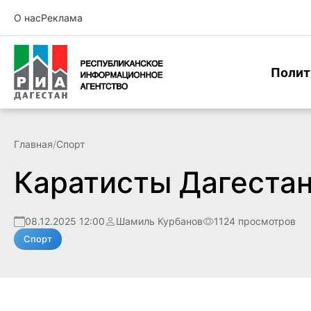
О нас
Реклама
Полит
Главная
/
Спорт
Каратисты Дагестан
08.12.2025 12:00
Шамиль Курбанов
1124 просмотров
Спорт