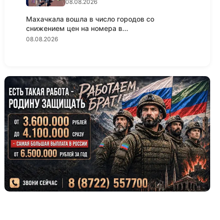
08.08.2026
Махачкала вошла в число городов со
снижением цен на номера в...
08.08.2026