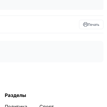
Печать
Разделы
Политика
Спорт