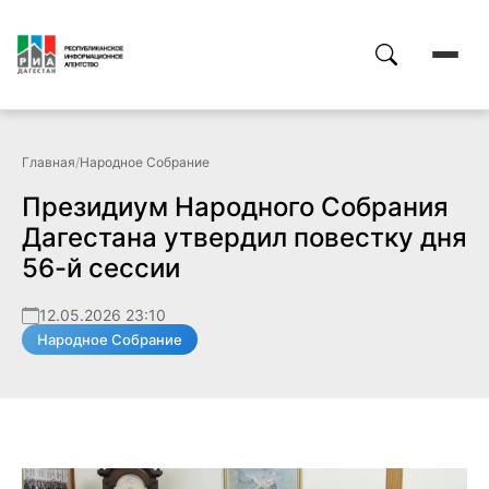
Главная
/
Народное Собрание
Президиум Народного Собрания
Дагестана утвердил повестку дня
56-й сессии
12.05.2026 23:10
Народное Собрание