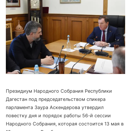
Президиум Народного Собрания Республики
Дагестан под председательством спикера
парламента Заура Аскендерова утвердил
повестку дня и порядок работы 56-й сессии
Народного Собрания, которая состоится 13 мая в