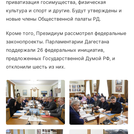
приватизация госимущества, физическая
культура и спорт и другие. Будут утверждены и
новые члены Общественной палаты РД.
Кроме того, Президиум рассмотрел федеральные
законопроекты. Парламентарии Дагестана
поддержали 26 федеральных инициатив,
предложенных Государственной Думой РФ, и
отклонили шесть из них.