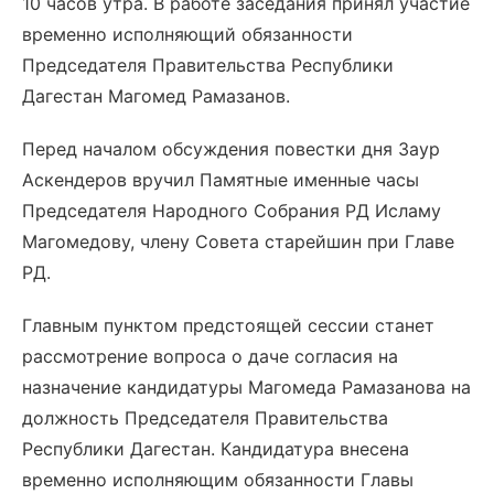
10 часов утра. В работе заседания принял участие
временно исполняющий обязанности
Председателя Правительства Республики
Дагестан Магомед Рамазанов.
Перед началом обсуждения повестки дня Заур
Аскендеров вручил Памятные именные часы
Председателя Народного Собрания РД Исламу
Магомедову, члену Совета старейшин при Главе
РД.
Главным пунктом предстоящей сессии станет
рассмотрение вопроса о даче согласия на
назначение кандидатуры Магомеда Рамазанова на
должность Председателя Правительства
Республики Дагестан. Кандидатура внесена
временно исполняющим обязанности Главы