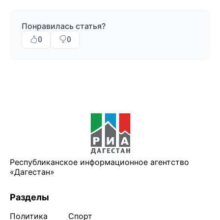
Понравилась статья?
0
0
Республиканское информационное агентство
«Дагестан»
Разделы
Политика
Спорт