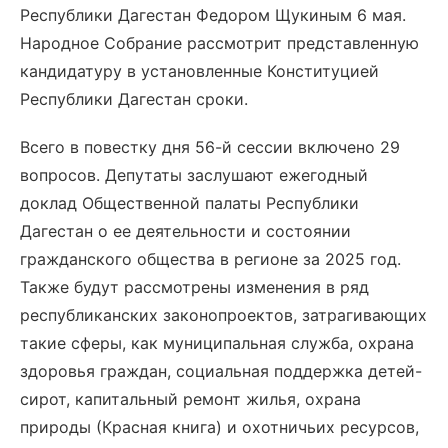
Республики Дагестан Федором Щукиным 6 мая.
Народное Собрание рассмотрит представленную
кандидатуру в установленные Конституцией
Республики Дагестан сроки.
Всего в повестку дня 56-й сессии включено 29
вопросов. Депутаты заслушают ежегодный
доклад Общественной палаты Республики
Дагестан о ее деятельности и состоянии
гражданского общества в регионе за 2025 год.
Также будут рассмотрены изменения в ряд
республиканских законопроектов, затрагивающих
такие сферы, как муниципальная служба, охрана
здоровья граждан, социальная поддержка детей-
сирот, капитальный ремонт жилья, охрана
природы (Красная книга) и охотничьих ресурсов,