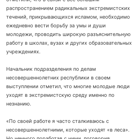
распространением радикальных экстремистских
течений, прикрывающихся исламом, необходимо
ежедневно вести борьбу за умы и души
молодежи, проводить широкую разъяснительную
работу в школах, вузах и других образовательных
учреждениях.
Начальник подразделения по делам
несовершеннолетних республики в своем
выступлении отметил, что многие молодые люди
уходят в экстремистскую среду именно по
незнанию.
«По своей работе я часто сталкиваюсь с
несовершеннолетними, которые уходят «в леса».
Но немного поработав с ними, поговорив,