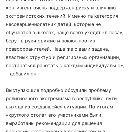
контингент очень подвержен риску и влиянию
экстремистских течений. Именно та категория
несовершеннолетних детей, которые не
обучаются в школах, чаще всего уходят «в леса»,
берут в руки оружие и воюют против
правоохранителей. Наша же с вами задача,
властных структур и религиозных организаций,
постараться работать с каждым индивидуально»,
– добавил он.
Выступающие подробно обсудили проблему
религиозного экстремизма в республике, пути
выхода из создавшейся ситуации. По итогам
«круглого стола» его участниками были
выработаны рекомендации для решения
проблемы экстремизма в российском и в