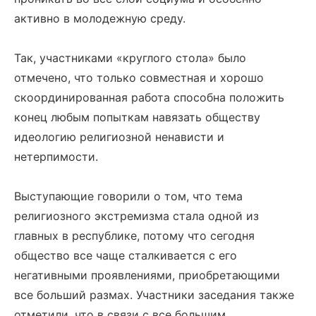
активно в молодежную среду.
Так, участниками «круглого стола» было
отмечено, что только совместная и хорошо
скоординированная работа способна положить
конец любым попыткам навязать обществу
идеологию религиозной ненависти и
нетерпимости.
Выступающие говорили о том, что тема
религиозного экстремизма стала одной из
главных в республике, потому что сегодня
общество все чаще сталкивается с его
негативными проявлениями, приобретающими
все больший размах. Участники заседания также
отметили, что в связи с все большим