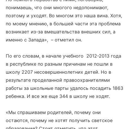
понимаешь, что они многого недопонимают,
поэтому и уходят. Во многом это наша вина. Хотя,
по моему мнению, в большей части эта проблема
возникает из-за вмешательства внешних сил, а
именно с Запада», – отметил он.
По его словам, в начале учебного 2012-2013 года
в республике по разным причинам не пошли в
школу 2207 несовершеннолетних детей. Но в
результате проделанной правоохранителями
работы за школьные парты удалось посадить 1863
ребенка. И все же еще 344 в школу не ходят.
«Мы спрашиваем родителей, почему они
остаются, почему не хотят получить светское
образование? Стоит отметить, что этот