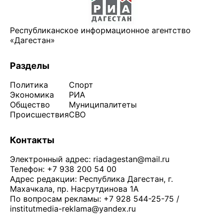
Республиканское информационное агентство
«Дагестан»
Разделы
Политика
Спорт
Экономика
РИА
Общество
Муниципалитеты
Происшествия
СВО
Контакты
Электронный адрес:
riadagestan@mail.ru
Телефон: +7 938 200 54 00
Адрес редакции: Республика Дагестан, г.
Махачкала, пр. Насрутдинова 1А
По вопросам рекламы: +7 928 544-25-75 /
institutmedia-reklama@yandex.ru