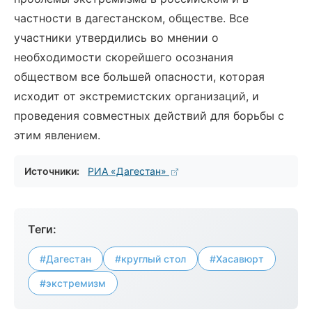
частности в дагестанском, обществе. Все
участники утвердились во мнении о
необходимости скорейшего осознания
обществом все большей опасности, которая
исходит от экстремистских организаций, и
проведения совместных действий для борьбы с
этим явлением.
Источники:
РИА «Дагестан»
Теги:
#Дагестан
#круглый стол
#Хасавюрт
#экстремизм