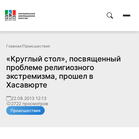
Главная
/
Происшествия
«Круглый стол», посвященный
проблеме религиозного
экстремизма, прошел в
Хасавюрте
22.08.2013 12:13
2722 просмотров
Происшествия