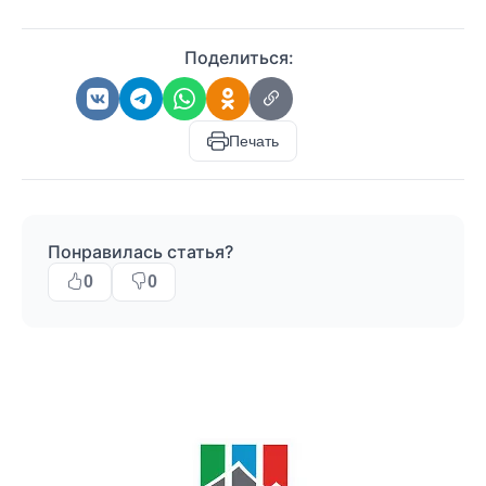
Поделиться:
Печать
Понравилась статья?
0
0