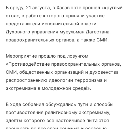
В среду, 21 августа, в Хасавюрте прошел «круглый
стол», в работе которого приняли участие
представители исполнительной власти,
Духовного управления мусульман Дагестана,
правоохранительных органов, а также СМИ.
Мероприятие прошло под лозунгом
«Противодействие правоохранительных органов,
СМИ, общественных организаций и духовенства
распространению идеологии терроризма и
экстремизма в молодежной среде!».
В ходе собрания обсуждались пути и способы
противостояния религиозному экстремизму,
адепты которого все настойчивее пытаются
проникать во все слои социума и особенно