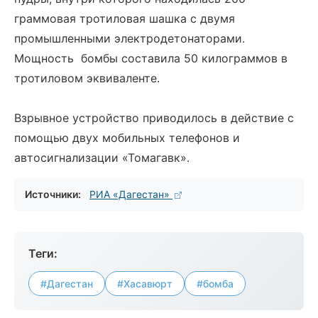
граммовая тротиловая шашка с двумя
промышленными электродетонаторами.
Мощность бомбы составила 50 килограммов в
тротиловом эквиваленте.
Взрывное устройство приводилось в действие с
помощью двух мобильных телефонов и
автосигнализации «Томагавк».
Источники:
РИА «Дагестан»
Теги:
#Дагестан
#Хасавюрт
#бомба