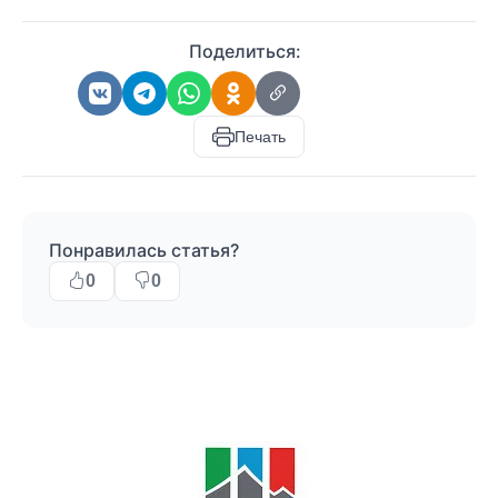
Поделиться:
Печать
Понравилась статья?
0
0