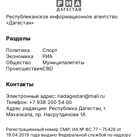
Республиканское информационное агентство
«Дагестан»
Разделы
Политика
Спорт
Экономика
РИА
Общество
Муниципалитеты
Происшествия
СВО
Контакты
Электронный адрес:
riadagestan@mail.ru
Телефон: +7 938 200 54 00
Адрес редакции: Республика Дагестан, г.
Махачкала, пр. Насрутдинова 1А
Регистрационный номер СМИ: ИА № ФС 77 – 75429 от
19.04.2019 года выдано Федеральной службой по надзору