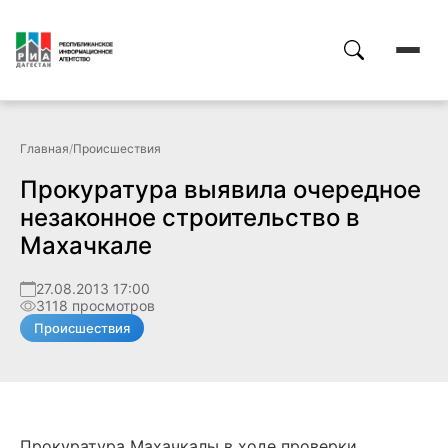
Главная
/
Происшествия
Прокуратура выявила очередное
незаконное строительство в
Махачкале
27.08.2013 17:00
3118 просмотров
Происшествия
Прокуратура Махачкалы в ходе проверки