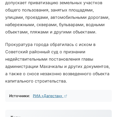
допускает приватизацию земельных участков
общего пользования, занятых площадями,
улицами, проездами, автомобильными дорогами,
набережными, скверами, бульварами, водными
объектами, пляжами и другими объектами.
Прокуратура города обратилась с иском в
Советский районный суд о признании
недействительными постановления главы
администрации Махачкалы и других документов,
а также о сносе незаконно возведенного объекта
капитального строительства.
Источники:
РИА «Дагестан»