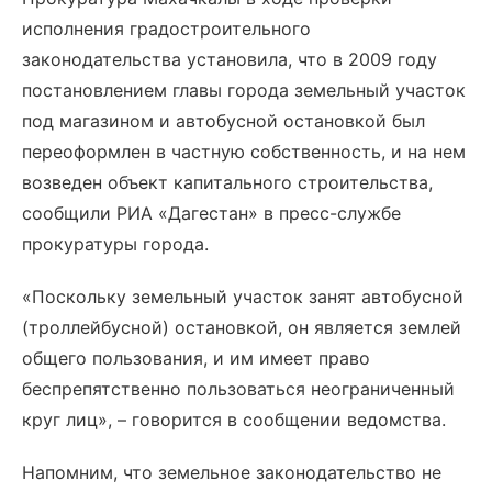
исполнения градостроительного
законодательства установила, что в 2009 году
постановлением главы города земельный участок
под магазином и автобусной остановкой был
переоформлен в частную собственность, и на нем
возведен объект капитального строительства,
сообщили РИА «Дагестан» в пресс-службе
прокуратуры города.
«Поскольку земельный участок занят автобусной
(троллейбусной) остановкой, он является землей
общего пользования, и им имеет право
беспрепятственно пользоваться неограниченный
круг лиц», – говорится в сообщении ведомства.
Напомним, что земельное законодательство не