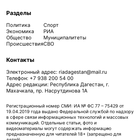
Разделы
Политика
Спорт
Экономика
РИА
Общество
Муниципалитеты
Происшествия
СВО
Контакты
Электронный адрес:
riadagestan@mail.ru
Телефон: +7 938 200 54 00
Адрес редакции: Республика Дагестан, г.
Махачкала, пр. Насрутдинова 1А
Регистрационный номер СМИ: ИА № ФС 77 – 75429 от
19.04.2019 года выдано Федеральной службой по надзору
в сфере связи информационных технологий и массовых
коммуникаций. Отдельные статьи, фото и
видеоматериалы могут содержать информацию
предназначенную для читателей 18+ (запрещено для
детей)