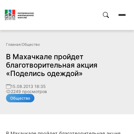
Главная
/
Общество
В Махачкале пройдет
благотворительная акция
«Поделись одеждой»
15.08.2013 18:35
2249 просмотров
Общество
В Махачкале пройдет благотворительная акция