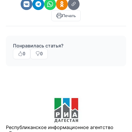
Печать
Понравилась статья?
0
0
Республиканское информационное агентство