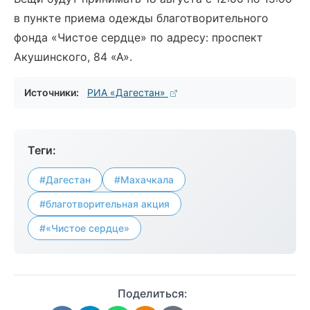
в пункте приема одежды благотворительного
фонда «Чистое сердце» по адресу: проспект
Акушинского, 84 «А».
Источники:
РИА «Дагестан»
Теги:
#Дагестан
#Махачкала
#благотворительная акция
#«Чистое сердце»
Поделиться: